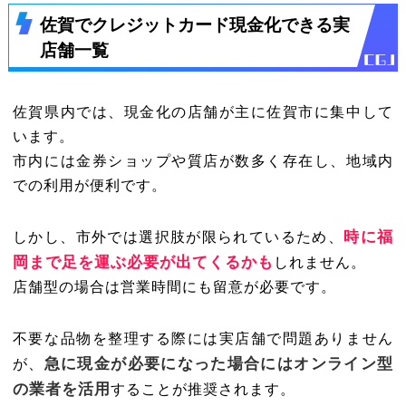
佐賀でクレジットカード現金化できる実
店舗一覧
佐賀県内では、現金化の店舗が主に佐賀市に集中して
います。
市内には金券ショップや質店が数多く存在し、地域内
での利用が便利です。
時に福
しかし、市外では選択肢が限られているため、
岡まで足を運ぶ必要が出てくるかも
しれません。
店舗型の場合は営業時間にも留意が必要です。
不要な品物を整理する際には実店舗で問題ありません
急に現金が必要になった場合にはオンライン型
が、
の業者を活用
することが推奨されます。