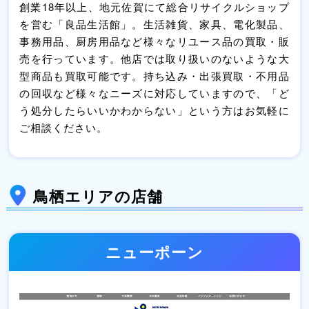
創業18年以上、地元佐賀にて総合リサイクルショップ
を営む「良品生活館」。生活雑貨、家具、電化製品、
事務用品、厨房用品など様々なリユース品の買取・販
売を行っています。他店では取り扱いのないような大
型商品も買取可能です。持ち込み・出張買取・不用品
の回収など様々なニーズに対応していますので、「ど
う処分したらいいかわからない」という方はお気軽に
ご相談ください。
鳥栖エリアの店舗
ニューポーン