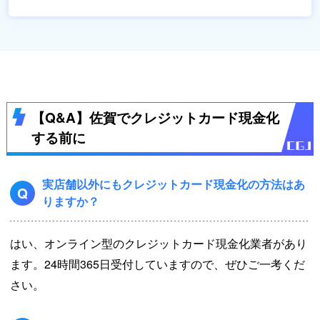
【Q&A】佐賀でクレジットカード現金化
する前に
実店舗以外にもクレジットカード現金化の方法はあ
Q
りますか？
はい、オンライン型のクレジットカード現金化業者があり
ます。24時間365日受付していますので、ぜひご一考くだ
さい。