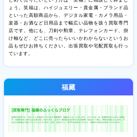
ょう。笑福は、ハイジュエリー・貴金属・ブランド品
といった高額商品から、デジタル家電・カメラ用品・
楽器・お酒など日用品まで幅広い品物を扱う買取専門
店です。他にも、刀剣や勲章、テレフォンカード、掛
け軸など、どこに売ったらいいかわからないというお
品もぜひお持ちください。出張買取や宅配買取も行っ
ています。
福藏