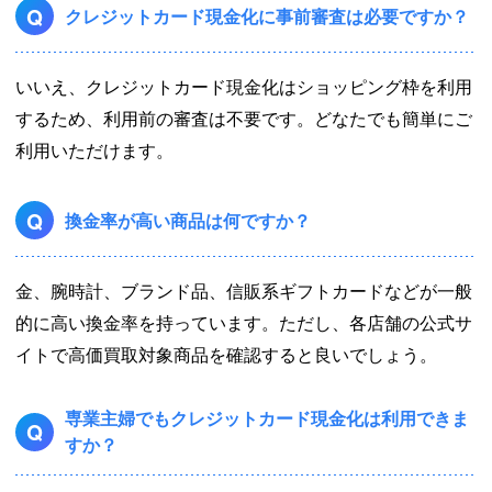
Q
クレジットカード現金化に事前審査は必要ですか？
いいえ、クレジットカード現金化はショッピング枠を利用
するため、利用前の審査は不要です。どなたでも簡単にご
利用いただけます。
Q
換金率が高い商品は何ですか？
金、腕時計、ブランド品、信販系ギフトカードなどが一般
的に高い換金率を持っています。ただし、各店舗の公式サ
イトで高価買取対象商品を確認すると良いでしょう。
専業主婦でもクレジットカード現金化は利用できま
Q
すか？