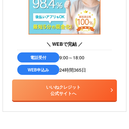
＼ WEBで完結 ／
9:00～18:00
電話受付
24時間365日
WEB申込み
いいねクレジット
公式サイトへ