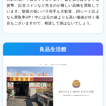
貨幣、記念コインなど売るのが難しい品物を買取して
います。額面の低いバラ切手も大歓迎、20シート以上
なら買取率UP！中には元の値よりも高い価値が付く場
合もございますので、相談して損はないでしょう。
良品生活館