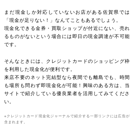
まだ現金しか対応していないお店がある佐賀県では
「現金が足りない！」なんてこともあるでしょう。
現金化できる金券・買取ショップが付近にない、売れ
るものがないという場合には即日の現金調達が不可能
です。
そんなときには、クレジットカードのショッピング枠
を利用した現金化が便利です。
来店不要のネット完結型なら夜間でも離島でも、時間
も場所も問わず即現金化が可能！興味のある方は、当
サイトで紹介している優良業者を活用してみてくださ
い。
※クレジットカード現金化ジャーナルで紹介する一部リンクには広告が
含まれます。