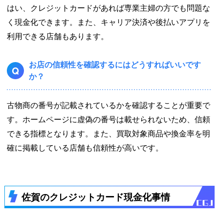
はい、クレジットカードがあれば専業主婦の方でも問題な
く現金化できます。また、キャリア決済や後払いアプリを
利用できる店舗もあります。
お店の信頼性を確認するにはどうすればいいです
Q
か？
古物商の番号が記載されているかを確認することが重要で
す。ホームページに虚偽の番号は載せられないため、信頼
できる指標となります。また、買取対象商品や換金率を明
確に掲載している店舗も信頼性が高いです。
佐賀のクレジットカード現金化事情