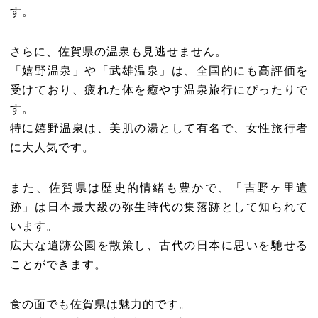
す。
さらに、佐賀県の温泉も見逃せません。
「嬉野温泉」や「武雄温泉」は、全国的にも高評価を
受けており、疲れた体を癒やす温泉旅行にぴったりで
す。
特に嬉野温泉は、美肌の湯として有名で、女性旅行者
に大人気です。
また、佐賀県は歴史的情緒も豊かで、「吉野ヶ里遺
跡」は日本最大級の弥生時代の集落跡として知られて
います。
広大な遺跡公園を散策し、古代の日本に思いを馳せる
ことができます。
食の面でも佐賀県は魅力的です。