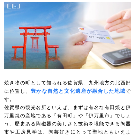
焼き物の町として知られる佐賀県。九州地方の北西部
豊かな自然と文化遺産が融合した地域
に位置し、
で
す。
佐賀県の観光名所といえば、まずは有名な有田焼と伊
万里焼の産地である「有田町」や「伊万里市」でしょ
う。歴史ある陶磁器の美しさと技術を堪能できる陶器
市や工房見学は、陶芸好きにとって聖地ともいえま