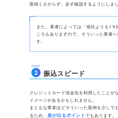
面倒くさがらず、必ず確認するようにしま
また、業者によっては「他社よりも1％
ころもありますので、そういった業者へ
す。
振込スピード
クレジットカード現金化を利用したことが
イメージがあるかもしれません。
まともな業者ほどそういった面倒を少しで
差が出るポイント
るため、
でもあります。