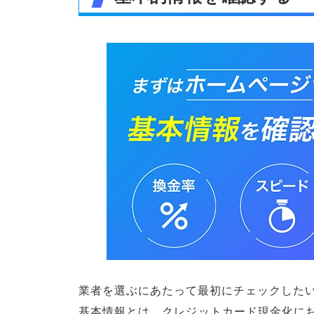
業者を選ぶにあたって最初にチェックした
基本情報とは、クレジットカード現金化に