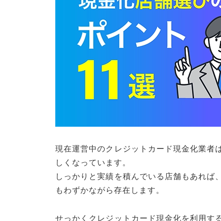
現在運営中のクレジットカード現金化業者
しくなっています。
しっかりと実績を積んでいる店舗もあれば
もわずかながら存在します。
せっかくクレジットカード現金化を利用す