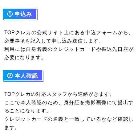
①
申込み
TOPクレカの公式サイト上にある申込フォームから、
必要事項を記入して申し込み送信します。
利用には自身名義のクレジットカードや振込先口座が
必要になります。
②
本人確認
TOPクレカの対応スタッフから連絡がきます。
ここで本人確認のため、身分証を撮影画像にて提出す
ることになります。
クレジットカードの名義と一致しているかなど確認し
ます。