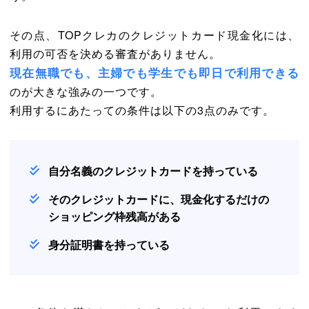
その点、TOPクレカのクレジットカード現金化には、
利用の可否を決める審査がありません。
現在無職でも、主婦でも学生でも即日で利用できる
のが大きな強みの一つです。
利用するにあたっての条件は以下の3点のみです。
自分名義のクレジットカードを持っている
そのクレジットカードに、現金化するだけの
ショッピング枠残高がある
身分証明書を持っている