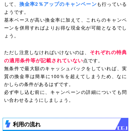
換金率2％アップのキャンペーン
して、
も行っている
ようです。
基本ベースが高い換金率に加えて、これらのキャンペ
ーンを併用すればよりお得な現金化が可能となるでし
ょう。
それぞれの特典
ただし注意しなければいけないのは、
の適用条件等が記載されていない
点です。
無条件で最大額のキャッシュバックをしていれば、実
質の換金率は簡単に100％を超えてしまうため、なに
かしらの条件があるはずです。
必ず申し込む前に、キャンペーンの詳細についても問
い合わせるようにしましょう。
利用の流れ