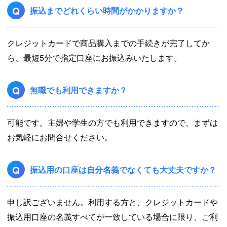
Q
振込までどれくらい時間がかかりますか？
クレジットカードで商品購入までの手続きが完了してか
ら、最短5分で指定口座にお振込みいたします。
Q
無職でも利用できますか？
可能です。主婦や学生の方でも利用できますので、まずは
お気軽にお問合せください。
Q
振込用の口座は自分名義でなくても大丈夫ですか？
申し訳ございません。利用する方と、クレジットカードや
振込用口座の名義すべてが一致している場合に限り、ご利