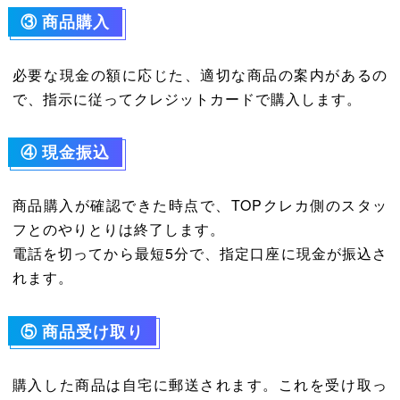
③
商品購入
必要な現金の額に応じた、適切な商品の案内があるの
で、指示に従ってクレジットカードで購入します。
④
現金振込
商品購入が確認できた時点で、TOPクレカ側のスタッ
フとのやりとりは終了します。
電話を切ってから最短5分で、指定口座に現金が振込さ
れます。
⑤
商品受け取り
購入した商品は自宅に郵送されます。これを受け取っ