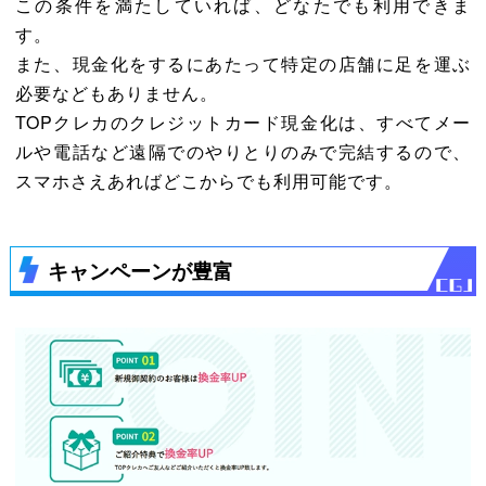
この条件を満たしていれば、どなたでも利用できま
す。
また、現金化をするにあたって特定の店舗に足を運ぶ
必要などもありません。
TOPクレカのクレジットカード現金化は、すべてメー
ルや電話など遠隔でのやりとりのみで完結するので、
スマホさえあればどこからでも利用可能です。
キャンペーンが豊富