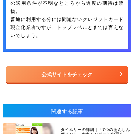
の適用条件が不明なところから過度の期待は禁
物。
普通に利用する分には問題ないクレジットカード
現金化業者ですが、トップレベルとまでは言えな
いでしょう。
公式サイトをチェック
関連する記事
タイムリーの詳細｜「7つのあんしん
ポイント」やキャンペーン内容を解