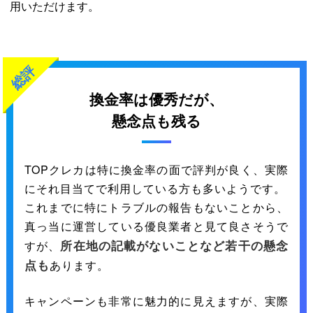
用いただけます。
総評
換金率は優秀だが、
懸念点も残る
TOPクレカは特に換金率の面で評判が良く、実際
にそれ目当てで利用している方も多いようです。
これまでに特にトラブルの報告もないことから、
真っ当に運営している優良業者と見て良さそうで
所在地の記載がないことなど若干の懸念
すが、
点も
あります。
キャンペーンも非常に魅力的に見えますが、実際