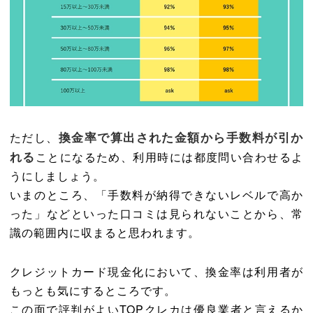
換金率で算出された金額から手数料が引か
ただし、
れる
ことになるため、利用時には都度問い合わせるよ
うにしましょう。
いまのところ、「手数料が納得できないレベルで高か
った」などといった口コミは見られないことから、常
識の範囲内に収まると思われます。
クレジットカード現金化において、換金率は利用者が
もっとも気にするところです。
この面で評判がよいTOPクレカは優良業者と言えるか