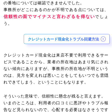
の番地については確認できませんでした。
事務所がどこにあるのかが不明である点については、
信頼性の面でマイナスと言わざるを得ない
でしょ
う。
クレジットカード現金化トラブル回避方法
クレジットカード現金化は来店不要で利用できるサー
ビスであることから、業者の所在地はあまり気にされ
ない傾向にありますが、事務所の所在地が不明という
のは、見方を変えれば悪いことをしてもいつでも雲隠
れできてしまう、ということにもなります。
そういった意味で、信頼性に懸念が残ると言えます。
いまのところは、利用者の口コミに悪評やトラブル報
告など見られないので、心配する必要はなさそうです