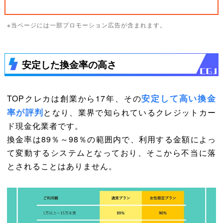
※当ページには一部プロモーション広告が含まれます。
安定した換金率の高さ
安定して高い換金
TOPクレカは創業から17年、その
率が評判
となり、業界で知られているクレジットカー
ド現金化業者です。
換金率は89％～98％の範囲内で、利用する金額によっ
て変動するシステムとなっており、そこから不当に落
とされることはありません。