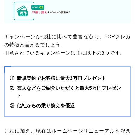
キャンペーンが他社に比べて豊富な点も、TOPクレカ
の特徴と言えるでしょう。
用意されているキャンペーンは主に以下の3つです。
新規契約でお客様に最大3万円プレゼント
友人などをご紹介いただくと最大5万円プレゼン
ト
他社からの乗り換えを優遇
これに加え、現在はホームページリニューアルを記念