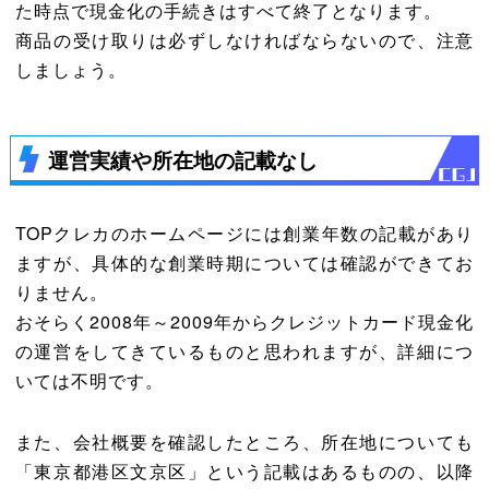
た時点で現金化の手続きはすべて終了となります。
商品の受け取りは必ずしなければならないので、注意
しましょう。
運営実績や所在地の記載なし
TOPクレカのホームページには創業年数の記載があり
ますが、具体的な創業時期については確認ができてお
りません。
おそらく2008年～2009年からクレジットカード現金化
の運営をしてきているものと思われますが、詳細につ
いては不明です。
また、会社概要を確認したところ、所在地についても
「東京都港区文京区」という記載はあるものの、以降