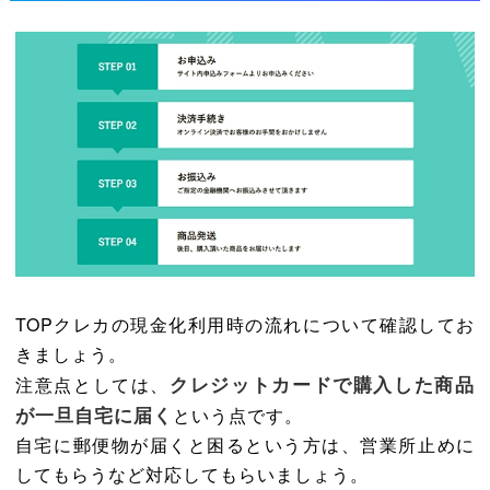
TOPクレカの現金化利用時の流れについて確認してお
きましょう。
クレジットカードで購入した商品
注意点としては、
が一旦自宅に届く
という点です。
自宅に郵便物が届くと困るという方は、営業所止めに
してもらうなど対応してもらいましょう。