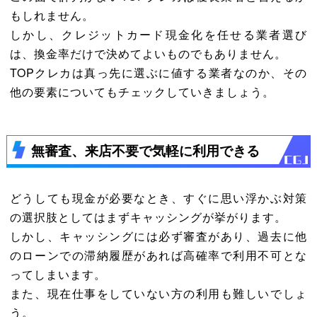
もしれません。
しかし、クレジットカード現金化を任せる業者選び
は、換金率だけで決めてよいものでもありません。
TOPクレカは真っ先に選ぶに値する業者なのか、その
他の要素についてもチェックしていきましょう。
無審査、来店不要で気軽に利用できる
どうしても現金が必要なとき、すぐに思い浮かぶ対策
の選択肢としてはまずキャッシングが挙がります。
しかし、キャッシングには必ず審査があり、過去に他
のローンでの滞納履歴があれば高確率で利用不可とな
ってしまいます。
また、現在仕事をしていない方の利用も難しいでしょ
う。