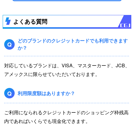
よくある質問
どのブランドのクレジットカードでも利用できます
Q
か？
対応しているブランドは、VISA、マスターカード、JCB、
アメックスに限らせていただいております。
Q
利用限度額はありますか？
ご利用になられるクレジットカードのショッピング枠残高
内であればいくらでも現金化できます。