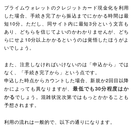
プライムウォレットのクレジットカード現金化を利用
した場合、手続き完了から振込までにかかる時間は最
短10分。ただし、同サイト内に最短3分という文言も
あり、どちらを信じてよいのかわかりませんが、どち
らにせよ10分以上かかるというのは覚悟したほうがよ
いでしょう。
また、注意しなければいけないのは「申込から」では
なく、「手続き完了から」という点です。
申込した時点からカウントした場合、新規か2回目以降
最低でも30分程度はか
かによっても異なりますが、
かる
でしょう。混雑状況次第ではもっとかかることも
予想されます。
利用の流れは一般的で、以下の通りになります。