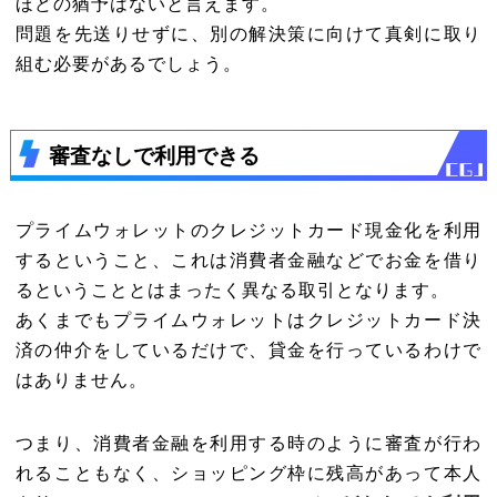
ほどの猶予はないと言えます。
問題を先送りせずに、別の解決策に向けて真剣に取り
組む必要があるでしょう。
審査なしで利用できる
プライムウォレットのクレジットカード現金化を利用
するということ、これは消費者金融などでお金を借り
るということとはまったく異なる取引となります。
あくまでもプライムウォレットはクレジットカード決
済の仲介をしているだけで、貸金を行っているわけで
はありません。
つまり、消費者金融を利用する時のように審査が行わ
れることもなく、ショッピング枠に残高があって本人