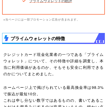
プライムウォレットの総評
※当ページには一部プロモーション広告が含まれます。
プライムウォレットの特徴
クレジットカード現金化業者の一つである「プライム
ウォレット」について、その特徴や詳細を調査し、本
当に利用価値があるのか、そもそも安全に利用できる
のかについてまとめました。
ホームページ上で掲げられている最高換金率は98.3%
で振込が最短10分。
これは申し分ない数字ではあるものの、書いてあるこ
とだけを鵜呑みにするのは安易というもの。細かい点