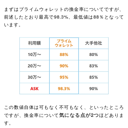
まずはプライムウォレットの換金率についてですが、
前述したとおり最高で98.3%、最低値は88％となって
います。
この数値自体は可もなく不可もなく、といったところ
気になる点が2つ
ですが、換金率について
ほどありま
す。