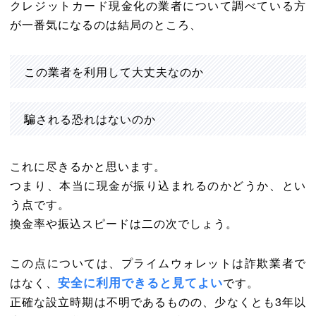
クレジットカード現金化の業者について調べている方
が一番気になるのは結局のところ、
この業者を利用して大丈夫なのか
騙される恐れはないのか
これに尽きるかと思います。
つまり、本当に現金が振り込まれるのかどうか、とい
う点です。
換金率や振込スピードは二の次でしょう。
この点については、プライムウォレットは詐欺業者で
安全に利用できると見てよい
はなく、
です。
正確な設立時期は不明であるものの、少なくとも3年以