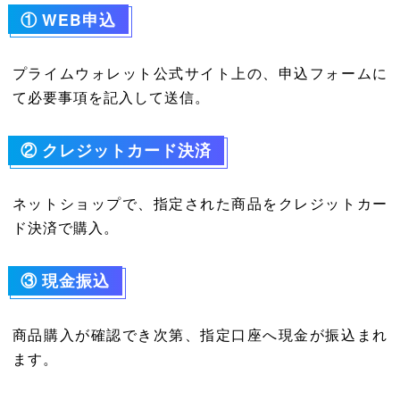
①
WEB申込
プライムウォレット公式サイト上の、申込フォームに
て必要事項を記入して送信。
②
クレジットカード決済
ネットショップで、指定された商品をクレジットカー
ド決済で購入。
③
現金振込
商品購入が確認でき次第、指定口座へ現金が振込まれ
ます。