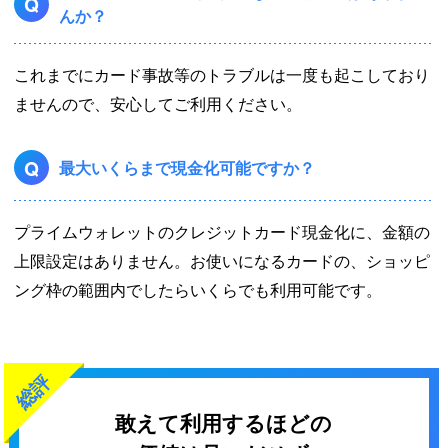
Q
んか？
これまでにカード事故等のトラブルは一度も起こしており
ませんので、安心してご利用ください。
Q
最大いくらまで現金化可能ですか？
プライムウォレットのクレジットカード現金化に、金額の
上限設定はありません。お使いになるカードの、ショッピ
ング枠の範囲内でしたらいくらでも利用可能です。
総評
敢えて利用するほどの