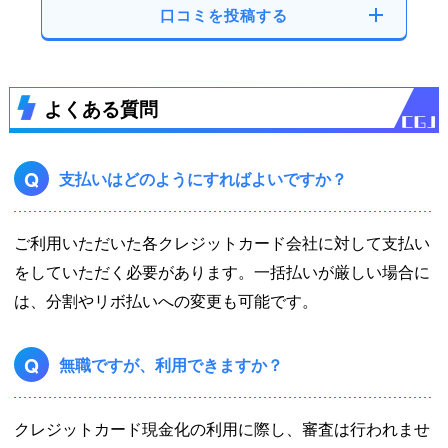
口コミを投稿する
よくある質問
Q
支払いはどのようにすればよいですか？
ご利用いただいた各クレジットカード会社に対して支払い
をしていただく必要があります。一括払いが厳しい場合に
は、分割やリボ払いへの変更も可能です。
Q
無職ですが、利用できますか？
クレジットカード現金化の利用に際し、審査は行われませ