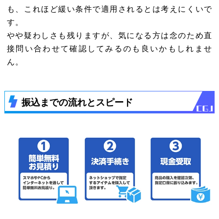
も、これほど緩い条件で適用されるとは考えにくいで
す。
やや疑わしさも残りますが、気になる方は念のため直
接問い合わせて確認してみるのも良いかもしれませ
ん。
振込までの流れとスピード