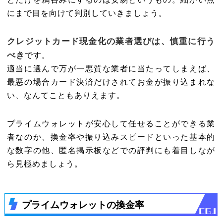
にまで目を向けて判別していきましょう。
クレジットカード現金化の業者選びは、慎重に行う
べき
です。
適当に選んで万が一悪質な業者に当たってしまえば、
最悪の場合カード決済だけされてお金が振り込まれな
い、なんてこともありえます。
プライムウォレットが安心して任せることができる業
者なのか、換金率や振り込みスピードといった基本的
な数字の他、匿名掲示板などでの評判にも着目しなが
ら見極めましょう。
プライムウォレットの換金率