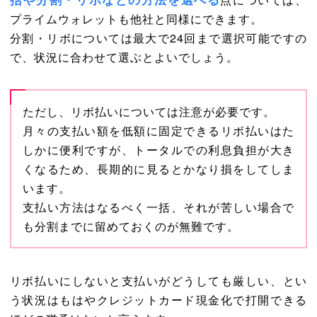
プライムウォレットも他社と同様にできます。
分割・リボについては最大で24回まで選択可能ですの
で、状況に合わせて選ぶとよいでしょう。
ただし、リボ払いについては注意が必要です。
月々の支払い額を低額に固定できるリボ払いはた
しかに便利ですが、トータルでの利息負担が大き
くなるため、長期的に見るとかなり損をしてしま
います。
支払い方法はなるべく一括、それが苦しい場合で
も分割までに留めておくのが無難です。
リボ払いにしないと支払いがどうしても厳しい、とい
う状況はもはやクレジットカード現金化で打開できる