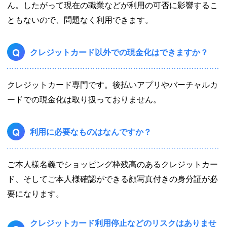
ん。したがって現在の職業などが利用の可否に影響するこ
ともないので、問題なく利用できます。
Q
クレジットカード以外での現金化はできますか？
クレジットカード専門です。後払いアプリやバーチャルカ
ードでの現金化は取り扱っておりません。
Q
利用に必要なものはなんですか？
ご本人様名義でショッピング枠残高のあるクレジットカー
ド、そしてご本人様確認ができる顔写真付きの身分証が必
要になります。
クレジットカード利用停止などのリスクはありませ