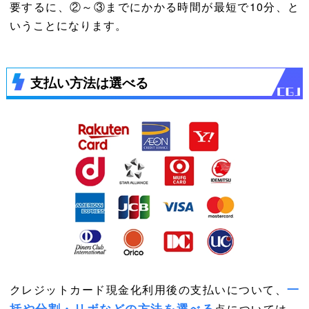
要するに、②～③までにかかる時間が最短で10分、と
いうことになります。
支払い方法は選べる
一
クレジットカード現金化利用後の支払いについて、
括や分割・リボなどの方法を選べる
点については、