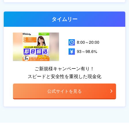
タイムリー
8:00～20:00
93～98.6%
ご新規様キャンペーン有り！
スピードと安全性を重視した現金化
公式サイトを見る