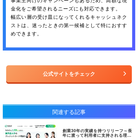
事業主向けのキャンペーンもあるため、高額な現
金化をご希望されるニーズにも対応できます。
幅広い層の受け皿になってくれるキャッシュネク
ストは、迷ったときの第一候補として特におすす
めできます。
公式サイトをチェック
関連する記事
創業30年の実績を持つリリーフ～長
年に渡って利用者に支持される理由