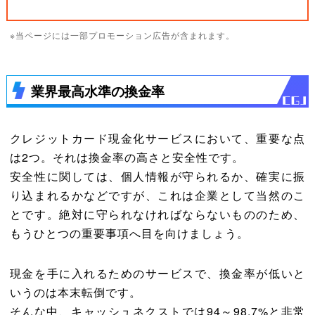
※当ページには一部プロモーション広告が含まれます。
業界最高水準の換金率
クレジットカード現金化サービスにおいて、重要な点
は2つ。それは換金率の高さと安全性です。
安全性に関しては、個人情報が守られるか、確実に振
り込まれるかなどですが、これは企業として当然のこ
とです。絶対に守られなければならないもののため、
もうひとつの重要事項へ目を向けましょう。
現金を手に入れるためのサービスで、換金率が低いと
いうのは本末転倒です。
そんな中、キャッシュネクストでは94～98.7%と非常