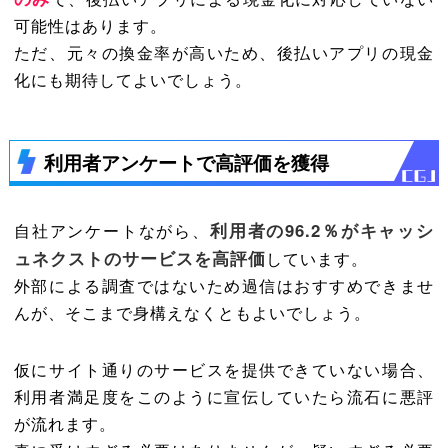
可能性はあります。
ただ、元々の換金率が高いため、後払いアプリの現金
化にも期待してよいでしょう。
利用者アンケートで高評価を獲得
利用者の96.2％がキャッシ
自社アンケートながら、
ュネクストのサービスを高評価
しています。
外部による調査ではないため過信はおすすめできませ
んが、そこまで身構えなくともよいでしょう。
仮にサイト通りのサービスを提供できていない場合、
利用者満足度をこのように宣伝していたら流石に悪評
が流れます。