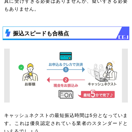
真に受けすぎる必要はありませんが、疑いすぎる必要
もありません。
振込スピードも合格点
キャッシュネクストの最短振込時間は5分となっていま
す。これは優良認定されている業者のスタンダードと
いえるでしょう。