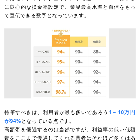
に良心的な換金率設定で、業界最高水準と自信をもっ
て宣伝できる数字となっています。
1～10万円
特筆すべきは、利用者が最も多いであろう
が94%
となっている点です。
高額帯を優遇するのは当然ですが、利益率の低い低額
帯をここまで優遇してくれる業者はそれほど多くはあ