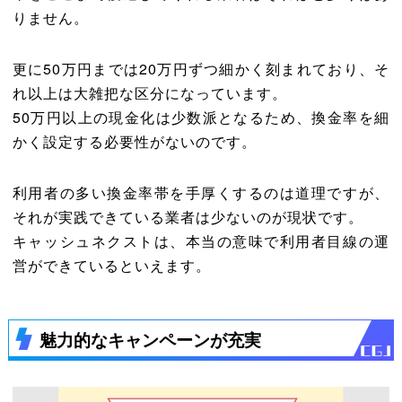
りません。
更に50万円までは20万円ずつ細かく刻まれており、そ
れ以上は大雑把な区分になっています。
50万円以上の現金化は少数派となるため、換金率を細
かく設定する必要性がないのです。
利用者の多い換金率帯を手厚くするのは道理ですが、
それが実践できている業者は少ないのが現状です。
キャッシュネクストは、本当の意味で利用者目線の運
営ができているといえます。
魅力的なキャンペーンが充実