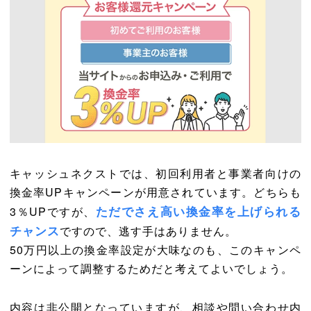
キャッシュネクストでは、初回利用者と事業者向けの
換金率UPキャンペーンが用意されています。どちらも
ただでさえ高い換金率を上げられる
3％UPですが、
チャンス
ですので、逃す手はありません。
50万円以上の換金率設定が大味なのも、このキャンペ
ーンによって調整するためだと考えてよいでしょう。
内容は非公開となっていますが、相談や問い合わせ内