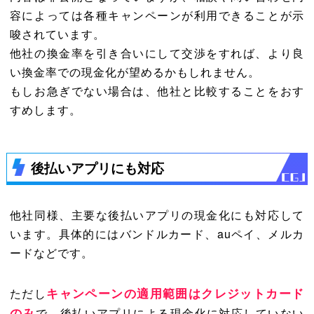
容によっては各種キャンペーンが利用できることが示
唆されています。
他社の換金率を引き合いにして交渉をすれば、より良
い換金率での現金化が望めるかもしれません。
もしお急ぎでない場合は、他社と比較することをおす
すめします。
後払いアプリにも対応
他社同様、主要な後払いアプリの現金化にも対応して
います。具体的にはバンドルカード、auペイ、メルカ
ードなどです。
キャンペーンの適用範囲はクレジットカード
ただし
のみ
で、後払いアプリによる現金化に対応していない