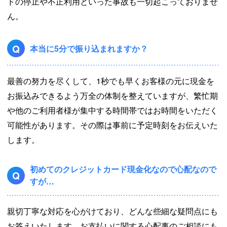
ドの停止や不正利用といった事故も一切起こっておりませ
ん。
Q
本当に5分で振り込まれますか？
最善の努力を尽くして、1秒でも早くお客様の元に現金を
お振込みできるよう万全の体制を整えていますが、繁忙期
や他のご利用者様が集中する時間帯ではお時間をいただく
可能性があります。その際は事前に予定時刻をお伝えいた
します。
初めてのクレジットカード現金化なので心配なので
Q
すが…
親切丁寧な対応を心がけており、どんな些細な疑問点にも
お答えいたします。お支払いに関する心配事のご相談にも