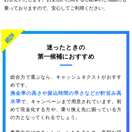
乗っておりますので、安心してご利用ください。
総評
迷ったときの
第一候補におすすめ
総合力で選ぶなら、キャッシュネクストがおすす
めです。
換金率の高さや振込時間の早さなどが軒並み高
水準
で、キャンペーンまで用意されています。初
めて現金化する方や、乗り換え先に困っている方
の力となってくれるでしょう。