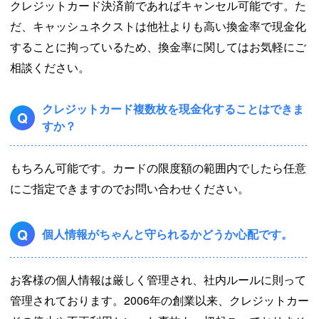
クレジットカード決済前であればキャンセル可能です。た
だ、キャッシュネクストは他社よりも高い換金率で現金化
することに拘っているため、換金率に関してはお気軽にご
相談ください。
クレジットカード複数枚を現金化することはできま
Q
すか？
もちろん可能です。カードの限度額の範囲内でしたら任意
にご指定できますのでお問い合わせください。
Q
個人情報がちゃんと守られるかどうか心配です。
お客様の個人情報は厳しく管理され、社内ルールに則って
管理されております。2006年の創業以来、クレジットカー