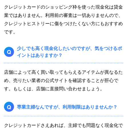
クレジットカードのショッピング枠を使った現金化は貸金
業ではありません。利用前の審査は一切ありませんので、
クレジットヒストリーに傷をつけたくない方にもおすすめ
です。
少しでも高く現金化したいのですが、気をつけるポ
Q
イントはありますか？
店舗によって高く買い取ってもらえるアイテムが異なるた
め、売りたい業者の公式サイトを確認することが肝心で
す。もしくは、店舗に直接問い合わせましょう。
Q
専業主婦なんですが、利用制限はありませんか？
クレジットカードさえあれば、主婦でも問題なく現金化で