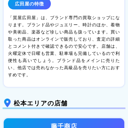
広田屋の特徴
「質屋広田屋」は、ブランド専門の買取ショップにな
ります。ブランド品やジュエリー、時計のほか、着物
や美術品、楽器など珍しい商品も扱っています。買い
取った商品はオンラインで販売しており、査定の詳細
とコメント付きで確認できるので安心です。店舗は、
火曜定休で日曜も営業、駐車場も完備しているので利
便性も高いでしょう。ブランド品をメインに売りた
い、他店では売れなかった高級品を売りたい方におす
すめです。
松本エリアの店舗
藤千商店