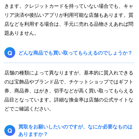
きます。クレジットカードを持っていない場合でも、キャ
リア決済や後払いアプリが利用可能な店舗もあります。質
店などを利用する場合は、手元に売れる品物さえあれば問
題ありません。
Q
どんな商品でも買い取ってもらえるのでしょうか？
店舗の種類によって異なりますが、基本的に質入れできる
のは宝飾品やブランド品で、チケットショップではギフト
券、商品券、はがき、切手などが高く買い取ってもらえる
品目となっています。詳細な換金率は店舗の公式サイトな
どでご確認ください。
買取をお願いしたいのですが、なにか必要なものは
Q
ありますか？