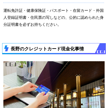
運転免許証・健康保険証・パスポート・在留カード・外国
人登録証明書・住民票の写しなどの、公的に認められた身
分証明書を必ずお持ちください。
長野のクレジットカード現金化事情