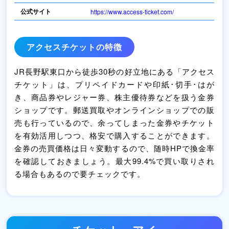
公式サイト
https://www.access-ticket.com/
アクセスチケットの特徴
JR長野駅東口から徒歩30秒の好立地にある「アクセス
チケット」は、プリペイドカードや印紙･切手･はが
き、商品券やレジャー券、株主優待券などを扱う金券
ショップです。郵送買取やオンラインショップでの販
売も行っているので、余ってしまった金券やチケット
を有効活用しつつ、格安で購入することができます。
金券の売買価格は日々変動するので、随時HPで換金率
を確認しておきましょう。最大99.4%で買い取りされ
る場合もあるので要チェックです。