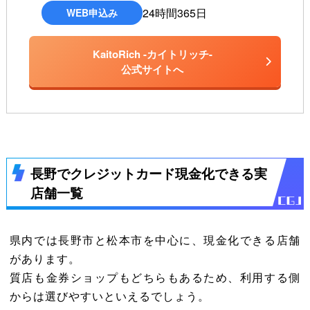
24時間365日
WEB申込み
KaitoRich -カイトリッチ-
公式サイトへ
長野でクレジットカード現金化できる実
店舗一覧
県内では長野市と松本市を中心に、現金化できる店舗
があります。
質店も金券ショップもどちらもあるため、利用する側
からは選びやすいといえるでしょう。