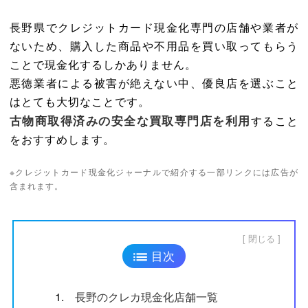
長野県でクレジットカード現金化専門の店舗や業者が
ないため、購入した商品や不用品を買い取ってもらう
ことで現金化するしかありません。
悪徳業者による被害が絶えない中、優良店を選ぶこと
はとても大切なことです。
古物商取得済みの安全な買取専門店を利用
すること
をおすすめします。
※クレジットカード現金化ジャーナルで紹介する一部リンクには広告が
含まれます。
閉じる
目次
1.
長野のクレカ現金化店舗一覧