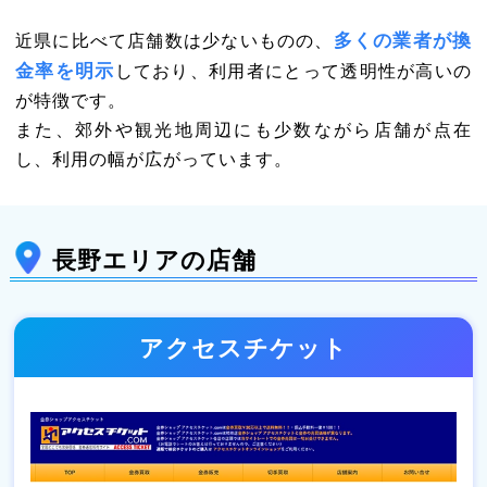
多くの業者が換
近県に比べて店舗数は少ないものの、
金率を明示
しており、利用者にとって透明性が高いの
が特徴です。
また、郊外や観光地周辺にも少数ながら店舗が点在
し、利用の幅が広がっています。
長野エリアの店舗
アクセスチケット