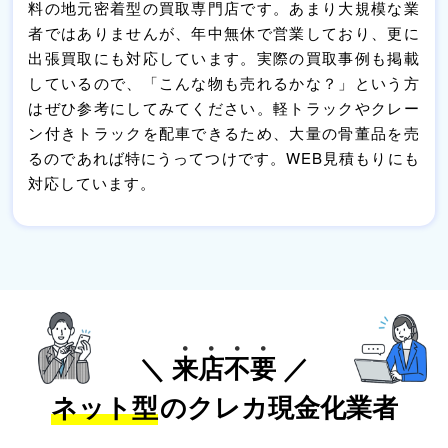
料の地元密着型の買取専門店です。あまり大規模な業
者ではありませんが、年中無休で営業しており、更に
出張買取にも対応しています。実際の買取事例も掲載
しているので、「こんな物も売れるかな？」という方
はぜひ参考にしてみてください。軽トラックやクレー
ン付きトラックを配車できるため、大量の骨董品を売
るのであれば特にうってつけです。WEB見積もりにも
対応しています。
＼
来
店
不
要
／
ネット型
のクレカ現金化業者