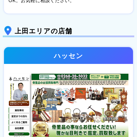
OK。お気軽に相談ください。
上田エリアの店舗
ハッセン