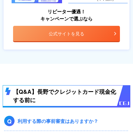
リピーター優遇！
キャンペーンで選ぶなら
公式サイトを見る
【Q&A】長野でクレジットカード現金化
する前に
Q
利用する際の事前審査はありますか？