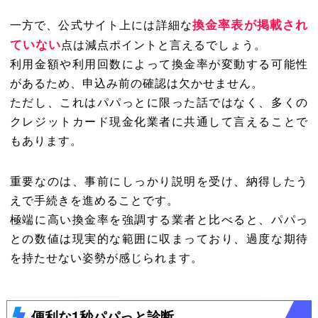
換金率表が掲載され
一方で、公式サイト上には詳細な
ていない
点は減点ポイントと言えるでしょう。
利用金額や利用回数によって換金率が変動する可能性
があるため、申込み前の確認は欠かせません。
ただし、これはパパっとに限った話ではなく、多くの
クレジットカード現金化業者に共通して言えることで
もあります。
重要なのは、事前にしっかり説明を受け、納得したう
えで手続きを進めることです。
極端に高い換金率を強調する業者と比べると、パパっ
との数値は現実的な範囲に収まっており、過度な期待
を持たせない姿勢が感じられます。
便利な1秒パパっと診断