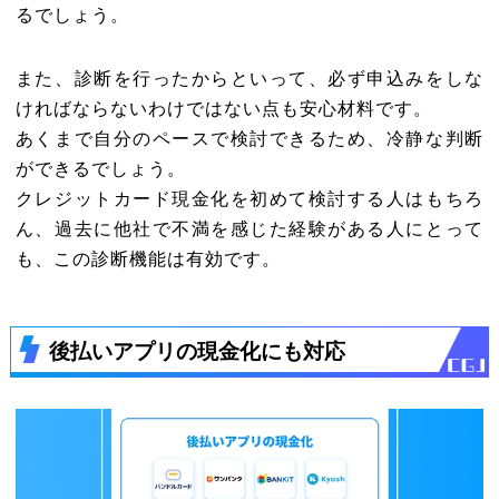
るでしょう。
また、診断を行ったからといって、必ず申込みをしな
ければならないわけではない点も安心材料です。
あくまで自分のペースで検討できるため、冷静な判断
ができるでしょう。
クレジットカード現金化を初めて検討する人はもちろ
ん、過去に他社で不満を感じた経験がある人にとって
も、この診断機能は有効です。
後払いアプリの現金化にも対応