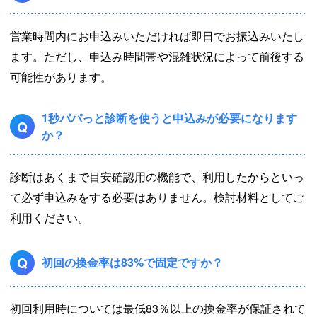
営業時間内にお申込みいただければ即日でお振込みいたし
ます。ただし、申込み時間帯や混雑状況によって前後する
可能性があります。
1秒パパっと診断を使うと申込みが必要になります
Q
か？
診断はあくまで目安確認用の機能で、利用したからといっ
て必ず申込みをする必要はありません。検討材料としてご
利用ください。
Q
初回の換金率は83%で固定ですか？
初回利用時については最低83％以上の換金率が保証されて