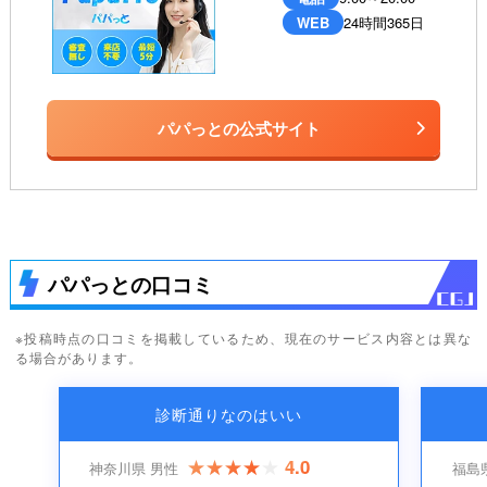
WEB
24時間365日
パパっとの公式サイト
パパっとの口コミ
※投稿時点の口コミを掲載しているため、現在のサービス内容とは異な
る場合があります。
診断通りなのはいい
4.0
神奈川県 男性
福島