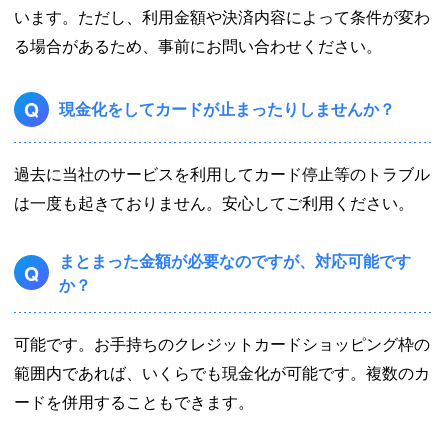
います。ただし、利用金額や決済内容によって条件が変わ
る場合があるため、事前にお問い合わせください。
Q
現金化をしてカードが止まったりしませんか？
過去に当社のサービスを利用してカード停止等のトラブル
は一度も起きておりません。安心してご利用ください。
まとまった金額が必要なのですが、対応可能です
Q
か？
可能です。お手持ちのクレジットカードショッピング枠の
範囲内であれば、いくらでも現金化が可能です。複数のカ
ードを併用することもできます。