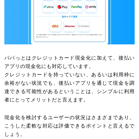
パパっとはクレジットカード現金化に加えて、後払い
アプリの現金化にも対応しています。
クレジットカードを持っていない、あるいは利用枠に
余裕がない状況でも、後払いアプリを通じて現金を調
達できる可能性があるということは、シンプルに利用
者にとってメリットだと言えます。
現金化を検討するユーザーの状況はさまざまであり、
こうした柔軟な対応は評価できるポイントと言えるで
しょう。