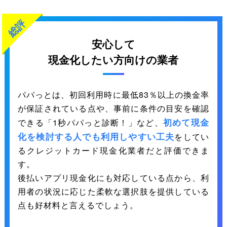
総評
安心して
現金化したい方向けの業者
パパっとは、初回利用時に最低83％以上の換金率
が保証されている点や、事前に条件の目安を確認
初めて現金
できる「1秒パパっと診断！」など、
化を検討する人でも利用しやすい工夫
をしてい
るクレジットカード現金化業者だと評価できま
す。
後払いアプリ現金化にも対応している点から、利
用者の状況に応じた柔軟な選択肢を提供している
点も好材料と言えるでしょう。