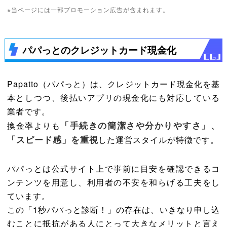
※当ページには一部プロモーション広告が含まれます。
パパっとのクレジットカード現金化
Papatto（パパっと）は、クレジットカード現金化を基
本としつつ、後払いアプリの現金化にも対応している
業者です。
「手続きの簡潔さや分かりやすさ」、
換金率よりも
「スピード感」を重視
した運営スタイルが特徴です。
パパっとは公式サイト上で事前に目安を確認できるコ
ンテンツを用意し、利用者の不安を和らげる工夫をし
ています。
この「1秒パパっと診断！」の存在は、いきなり申し込
むことに抵抗がある人にとって大きなメリットと言え