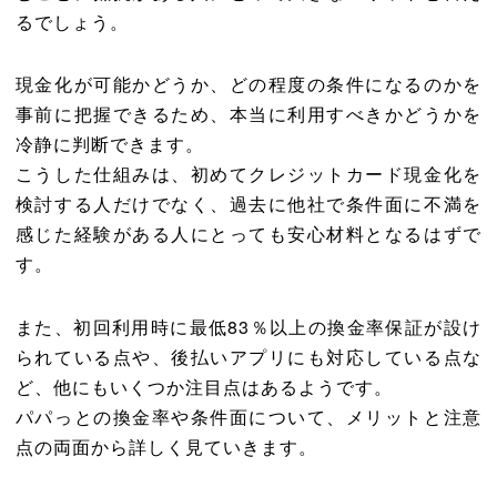
るでしょう。
現金化が可能かどうか、どの程度の条件になるのかを
事前に把握できるため、本当に利用すべきかどうかを
冷静に判断できます。
こうした仕組みは、初めてクレジットカード現金化を
検討する人だけでなく、過去に他社で条件面に不満を
感じた経験がある人にとっても安心材料となるはずで
す。
また、初回利用時に最低83％以上の換金率保証が設け
られている点や、後払いアプリにも対応している点な
ど、他にもいくつか注目点はあるようです。
パパっとの換金率や条件面について、メリットと注意
点の両面から詳しく見ていきます。