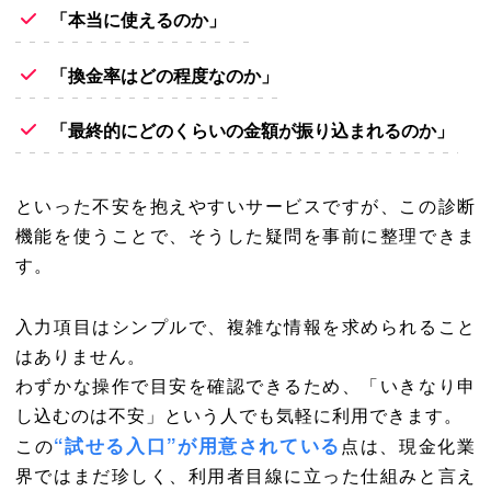
「本当に使えるのか」
「換金率はどの程度なのか」
「最終的にどのくらいの金額が振り込まれるのか」
といった不安を抱えやすいサービスですが、この診断
機能を使うことで、そうした疑問を事前に整理できま
す。
入力項目はシンプルで、複雑な情報を求められること
はありません。
わずかな操作で目安を確認できるため、「いきなり申
し込むのは不安」という人でも気軽に利用できます。
“試せる入口”が用意されている
この
点は、現金化業
界ではまだ珍しく、利用者目線に立った仕組みと言え