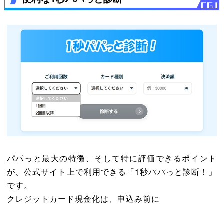
パパっと最大の特徴、そして特に評価できるポイント
が、公式サイト上で利用できる「1秒パパっと診断！」
です。
クレジットカード現金化は、申込み前に