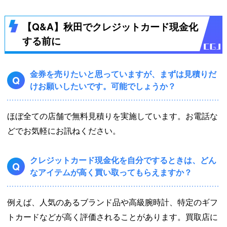
【Q&A】秋田でクレジットカード現金化
する前に
金券を売りたいと思っていますが、まずは見積りだ
Q
けお願いしたいです。可能でしょうか？
ほぼ全ての店舗で無料見積りを実施しています。お電話な
どでお気軽にお訊ねください。
クレジットカード現金化を自分でするときは、どん
Q
なアイテムが高く買い取ってもらえますか？
例えば、人気のあるブランド品や高級腕時計、特定のギフ
トカードなどが高く評価されることがあります。買取店に