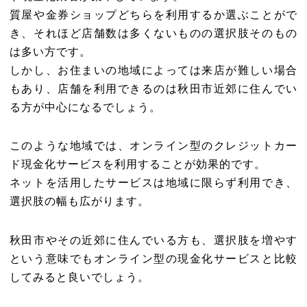
質屋や金券ショップどちらを利用するか選ぶことがで
き、それほど店舗数は多くないものの選択肢そのもの
は多い方です。
しかし、お住まいの地域によっては来店が難しい場合
もあり、店舗を利用できるのは秋田市近郊に住んでい
る方が中心になるでしょう。
このような地域では、オンライン型のクレジットカー
ド現金化サービスを利用することが効果的です。
ネットを活用したサービスは地域に限らず利用でき、
選択肢の幅も広がります。
秋田市やその近郊に住んでいる方も、選択肢を増やす
という意味でもオンライン型の現金化サービスと比較
してみると良いでしょう。