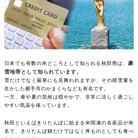
豪
日本でも有数の米どころとして知られる秋田県は、
雪地帯として知られています。
雪だけでなく厳寒にも見舞われますが、その積雪量を
生かした横手市のかまくらなども有名です。
一方、春や夏の気候は穏やかで、非常に涼しく過ごし
やすい気温を保っています。
秋田といえばきりたんぽに始まる米関連の名産品が有
名で、きりたんぽ鍋だけではなく丼ものとしても食べ