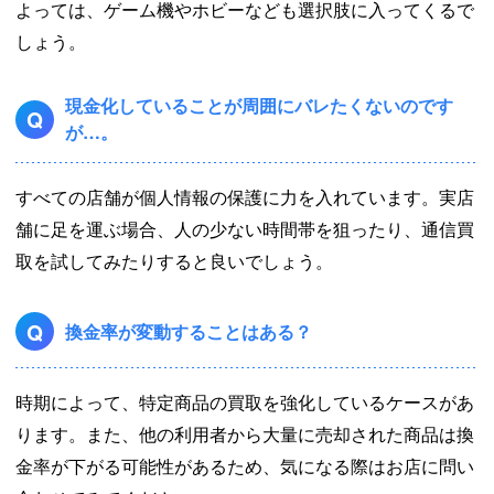
よっては、ゲーム機やホビーなども選択肢に入ってくるで
しょう。
現金化していることが周囲にバレたくないのです
Q
が…。
すべての店舗が個人情報の保護に力を入れています。実店
舗に足を運ぶ場合、人の少ない時間帯を狙ったり、通信買
取を試してみたりすると良いでしょう。
Q
換金率が変動することはある？
時期によって、特定商品の買取を強化しているケースがあ
ります。また、他の利用者から大量に売却された商品は換
金率が下がる可能性があるため、気になる際はお店に問い