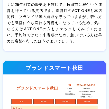
明治25年創業の歴史ある質店で、秋田市に根付いた運
営を行っている質店です。直営店のACT ONEも本店
同様、ブランド品等の買取を行っていますが、若い方
でも気軽に立ち寄れる店構えになっているため、気に
なる方はACT ONEの方もチェックしてみてくださ
い。予約制ではなく来店順のため、急いでいる方は早
めに店舗へ行ったほうがよいでしょう。
ブランドスマート秋田