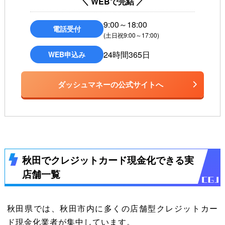
＼ WEBで完結 ／
9:00～18:00
電話受付
(土日祝9:00～17:00)
24時間365日
WEB申込み
ダッシュマネーの公式サイトへ
秋田でクレジットカード現金化できる実
店舗一覧
秋田県では、秋田市内に多くの店舗型クレジットカー
ド現金化業者が集中しています。