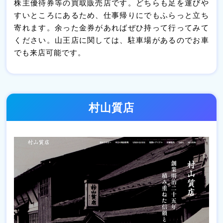
株主優待券等の買取販売店です。どちらも足を運びや
すいところにあるため、仕事帰りにでもふらっと立ち
寄れます。余った金券があればぜひ持って行ってみて
ください。山王店に関しては、駐車場があるのでお車
でも来店可能です。
村山質店