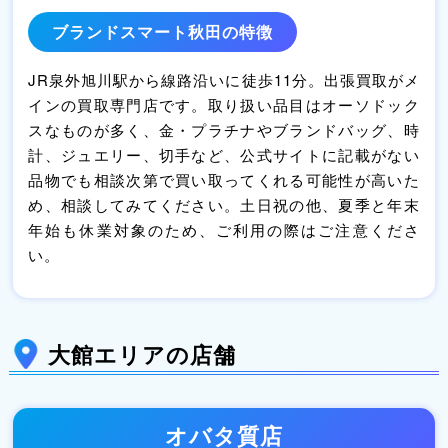
ブランドスマート秋田の特徴
JR泉外旭川駅から線路沿いに徒歩11分。出張買取がメ
インの買取専門店です。取り扱い品目はオーソドック
スなものが多く、金・プラチナやブランドバッグ、時
計、ジュエリー、切手など、公式サイトに記載がない
品物でも相談次第で買い取ってくれる可能性が高いた
め、相談してみてください。土日祝の他、夏季と年末
年始も休業対象のため、ご利用の際はご注意くださ
い。
大館エリアの店舗
オバタ質店