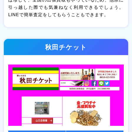
引っ越した際でも気兼ねなく利用できるでしょう。
LINEで簡単査定をしてもらうこともできます。
秋田チケット