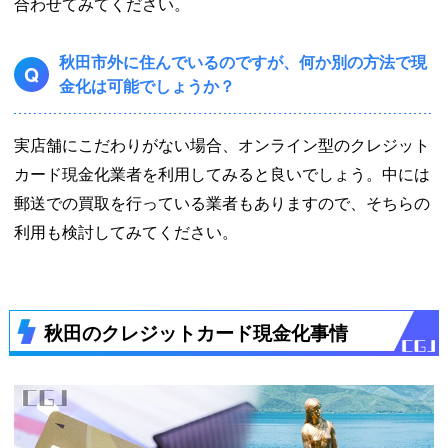
合わせてみてください。
秋田市外に住んでいるのですが、何か別の方法で現
Q
金化は可能でしょうか？
実店舗にこだわりがない場合、オンライン型のクレジット
カード現金化業者を利用してみると良いでしょう。中には
郵送での買取を行っている業者もありますので、そちらの
利用も検討してみてください。
秋田のクレジットカード現金化事情