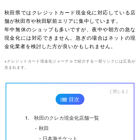
秋田県ではクレジットカード現金化に対応している店
舗が秋田市や秋田駅前エリアに集中しています。
年中無休のショップも多いですが、夜中や朝方の急な
現金化には対応できません。急ぎの場合はネットの現
金化業者を検討した方が良いかもしれません。
※クレジットカード現金化ジャーナルで紹介する一部リンクには広告が
含まれます。
閉じる
目次
1.
秋田のクレカ現金化店舗一覧
‐
秋田
・
日本海チケット