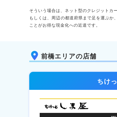
そういう場合は、ネット型のクレジットカ
もしくは、周辺の都道府県まで足を運ぶか
ことがお得な現金化への近道です。
前橋エリアの店舗
ちけ