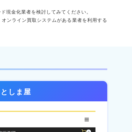
ード現金化業者を検討してみてください。
、オンライン買取システムがある業者を利用する
っとしま屋