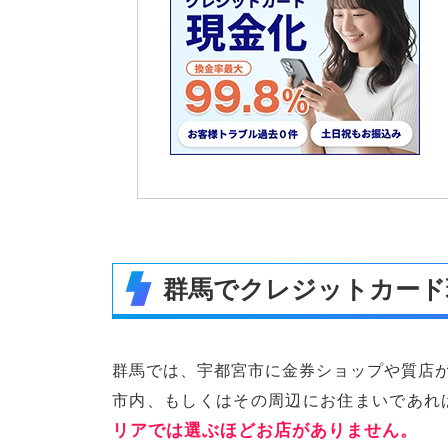
群馬でクレジットカード
群馬では、宇都宮市に金券ショップや質店
市内、もしくはその周辺にお住まいであれ
リアでは選ぶほどお店がありません。