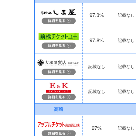
97.3%
記載なし
97.8%
記載なし
記載なし
記載なし
記載なし
記載なし
高崎
97%
記載なし