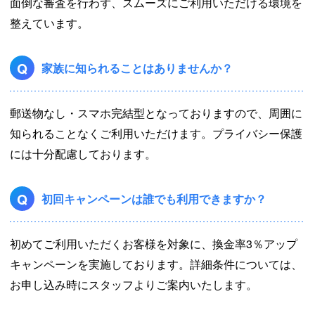
面倒な審査を行わず、スムーズにご利用いただける環境を
整えています。
Q
家族に知られることはありませんか？
郵送物なし・スマホ完結型となっておりますので、周囲に
知られることなくご利用いただけます。プライバシー保護
には十分配慮しております。
Q
初回キャンペーンは誰でも利用できますか？
初めてご利用いただくお客様を対象に、換金率3％アップ
キャンペーンを実施しております。詳細条件については、
お申し込み時にスタッフよりご案内いたします。