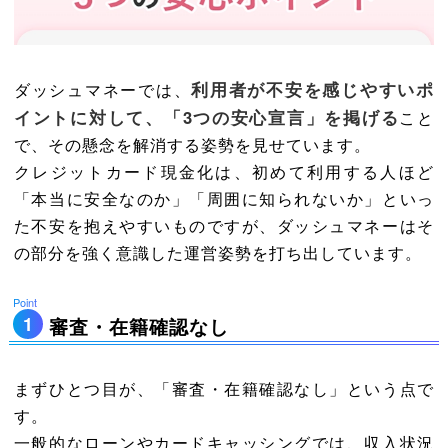
利用者が不安を感じやすいポ
ダッシュマネーでは、
イントに対して、「3つの安心宣言」を掲げる
こと
で、その懸念を解消する姿勢を見せています。
クレジットカード現金化は、初めて利用する人ほど
「本当に安全なのか」「周囲に知られないか」といっ
た不安を抱えやすいものですが、ダッシュマネーはそ
の部分を強く意識した運営姿勢を打ち出しています。
審査・在籍確認なし
まずひとつ目が、「審査・在籍確認なし」という点で
す。
一般的なローンやカードキャッシングでは、収入状況