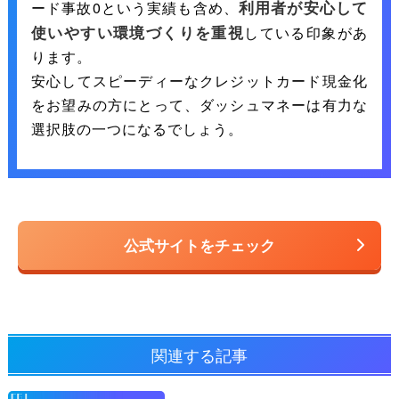
利用者が安心して
ード事故0という実績も含め、
使いやすい環境づくりを重視
している印象があ
ります。
安心してスピーディーなクレジットカード現金化
をお望みの方にとって、ダッシュマネーは有力な
選択肢の一つになるでしょう。
公式サイトをチェック
関連する記事