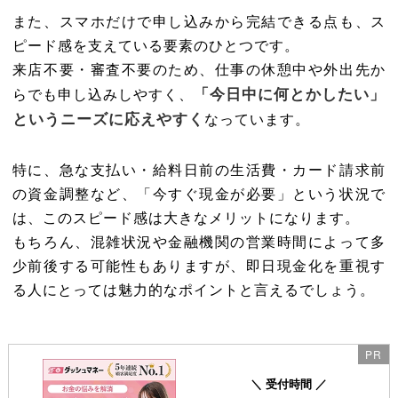
また、スマホだけで申し込みから完結できる点も、ス
ピード感を支えている要素のひとつです。
来店不要・審査不要のため、仕事の休憩中や外出先か
「今日中に何とかしたい」
らでも申し込みしやすく、
というニーズに応えやすく
なっています。
特に、急な支払い・給料日前の生活費・カード請求前
の資金調整など、「今すぐ現金が必要」という状況で
は、このスピード感は大きなメリットになります。
もちろん、混雑状況や金融機関の営業時間によって多
少前後する可能性もありますが、即日現金化を重視す
る人にとっては魅力的なポイントと言えるでしょう。
＼ 受付時間 ／