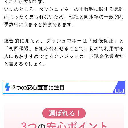
くことが大切です。
いまのところ、ダッシュマネーの手数料に関する悪評
はまったく見られないため、他社と同水準の一般的な
手数料に収まると推察できます。
総合的に見ると、ダッシュマネーは「最低保証」と
「初回優遇」を組み合わせることで、初めて利用する
人にもおすすめできるクレジットカード現金化業者だ
と言えるでしょう。
3つの安心宣言に注目