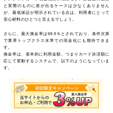
と実際のものに差が出るケースは少なくありません
が、最低保証が明示されている点は、利用者にとって
安心材料のひとつと言えるでしょう。
さらに、最大換金率は99.5％とされており、条件次第
で業界トップクラス水準での現金化にも期待できま
す。
換金率は、基本的に利用金額、つまりカード決済額に
応じて変動するシステムで、以下のようになっていま
す。