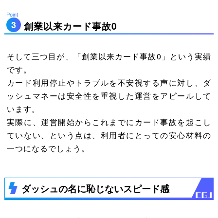
創業以来カード事故0
そして三つ目が、「創業以来カード事故0」という実績
です。
カード利用停止やトラブルを不安視する声に対し、ダ
ッシュマネーは安全性を重視した運営をアピールして
います。
実際に、運営開始からこれまでにカード事故を起こし
ていない、という点は、利用者にとっての安心材料の
一つになるでしょう。
ダッシュの名に恥じないスピード感