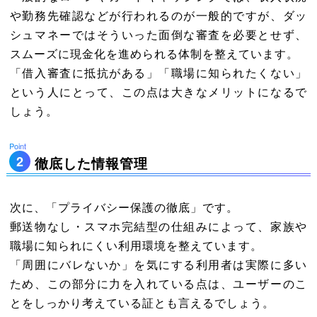
や勤務先確認などが行われるのが一般的ですが、ダッ
シュマネーではそういった面倒な審査を必要とせず、
スムーズに現金化を進められる体制を整えています。
「借入審査に抵抗がある」「職場に知られたくない」
という人にとって、この点は大きなメリットになるで
しょう。
徹底した情報管理
次に、「プライバシー保護の徹底」です。
郵送物なし・スマホ完結型の仕組みによって、家族や
職場に知られにくい利用環境を整えています。
「周囲にバレないか」を気にする利用者は実際に多い
ため、この部分に力を入れている点は、ユーザーのこ
とをしっかり考えている証とも言えるでしょう。