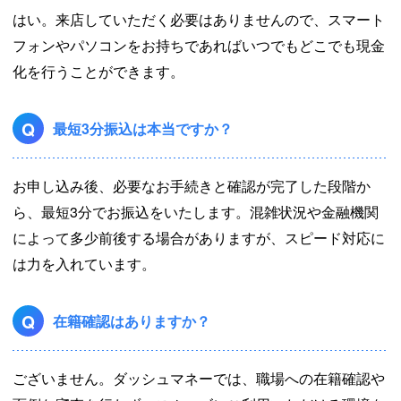
はい。来店していただく必要はありませんので、スマート
フォンやパソコンをお持ちであればいつでもどこでも現金
化を行うことができます。
Q
最短3分振込は本当ですか？
お申し込み後、必要なお手続きと確認が完了した段階か
ら、最短3分でお振込をいたします。混雑状況や金融機関
によって多少前後する場合がありますが、スピード対応に
は力を入れています。
Q
在籍確認はありますか？
ございません。ダッシュマネーでは、職場への在籍確認や