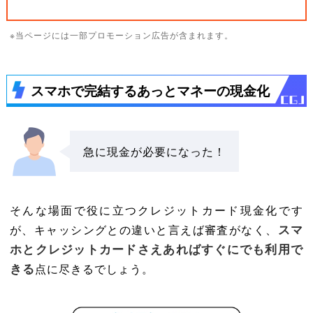
※当ページには一部プロモーション広告が含まれます。
スマホで完結するあっとマネーの現金化
急に現金が必要になった！
そんな場面で役に立つクレジットカード現金化です
スマ
が、キャッシングとの違いと言えば審査がなく、
ホとクレジットカードさえあればすぐにでも利用で
きる
点に尽きるでしょう。