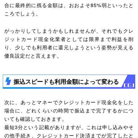
合に最終的に残る金額は、おおよそ85%弱といったと
ころでしょう。
がっかりしてしまうかもしれませんが、それでもクレ
ジットカード現金化業者としては限界まで利益を削
り、少しでも利用者に還元しようという姿勢が見える
優良設定だと言えます。
振込スピードも利用金額によって変わる
次に、あっとマネーでクレジットカード現金化をした
場合に、どれくらいの時間で振込まで完了するかにつ
いても確認しておきます。
最短3分という記載がありますが、これは申し込みやそ
の他手続き、クレジットカード決済までが完了したと