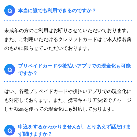
Q
本当に誰でも利用できるのですか？
未成年の方のご利用はお断りさせていただいております。
また、ご利用いただけるクレジットカードはご本人様名義
のものに限らせていただいております。
プリペイドカードや後払いアプリでの現金化も可能
Q
ですか？
はい、各種プリペイドカードや後払いアプリでの現金化に
も対応しております。また、携帯キャリア決済でチャージ
した残高を使っての現金化にも対応しております。
申込をするかわかりませんが、とりあえず話だけま
Q
ず聞けますか？