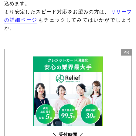
込めます。
より安定したスピード対応をお望みの方は、
リリーフ
の詳細ページ
もチェックしてみてはいかがでしょう
か。
＼ 受付時間 ／