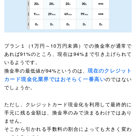
プラン１（1万円～10万円未満）での換金率が通常で
あれば91%のところ、現在は94%まで引き上げられて
いるようです。
現在のクレジット
換金率の最低値が94%というのは、
カード現金化業界ではおそらく一番高い
のではない
でしょうか。
ただし、クレジットカード現金化を利用して最終的に
手元に残る金額は、換金率のみで決まるわけではあり
ません。
そこから引かれる手数料の割合によっても大きく変わ