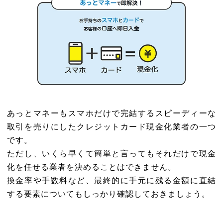
あっとマネーもスマホだけで完結するスピーディーな
取引を売りにしたクレジットカード現金化業者の一つ
です。
ただし、いくら早くて簡単と言ってもそれだけで現金
化を任せる業者を決めることはできません。
換金率や手数料など、最終的に手元に残る金額に直結
する要素についてもしっかり確認しておきましょう。