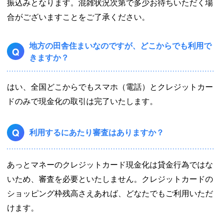
振込みとなります。混雑状況次第で多少お待ちいただく場
合がございますことをご了承ください。
地方の田舎住まいなのですが、どこからでも利用で
Q
きますか？
はい、全国どこからでもスマホ（電話）とクレジットカー
ドのみで現金化の取引は完了いたします。
Q
利用するにあたり審査はありますか？
あっとマネーのクレジットカード現金化は貸金行為ではな
いため、審査を必要といたしません。クレジットカードの
ショッピング枠残高さえあれば、どなたでもご利用いただ
けます。