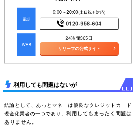
9:00～20:00
(土日祝も対応)
電話
0120-958-604
24時間365日
WEB
リリーフの公式サイト
利用しても問題はないが
結論として、あっとマネーは優良なクレジットカード
利用してもまったく問題は
現金化業者の一つであり、
ありません。