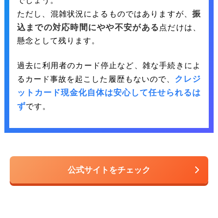
振
ただし、混雑状況によるものではありますが、
込までの対応時間にやや不安がある
点だけは、
懸念として残ります。
過去に利用者のカード停止など、雑な手続きによ
クレジ
るカード事故を起こした履歴もないので、
ットカード現金化自体は安心して任せられるは
ず
です。
公式サイトをチェック