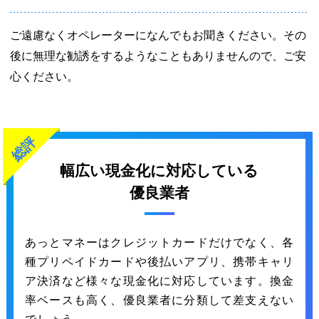
ご遠慮なくオペレーターになんでもお聞きください。その
後に無理な勧誘をするようなこともありませんので、ご安
心ください。
総評
幅広い現金化に対応している
優良業者
あっとマネーはクレジットカードだけでなく、各
種プリペイドカードや後払いアプリ、携帯キャリ
ア決済など様々な現金化に対応しています。換金
率ベースも高く、優良業者に分類して差支えない
でしょう。