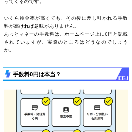
ってくるのです。
いくら換金率が高くても、その後に差し引かれる手数
料が高ければ意味がありません。
あっとマネーの手数料は、ホームページ上に0円と記載
されていますが、実際のところはどうなのでしょう
か。
手数料0円は本当？