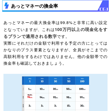
あっとマネーの換金率
あっとマネーの最大換金率は99.8%と非常に高い設定
100万円以上の現金化をす
となっていますが、これは
るプランで適用される数字
です。
実際にそれだけの金額で利用する予定の方にとっては
かなりのプラス要素となりますが、全員がそこまでの
高額利用をするわけではありません。他の金額帯での
換金率も確認しておきましょう。