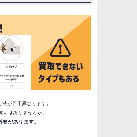
入方法が若干異なります。
違いはありませんが、
必要があります。