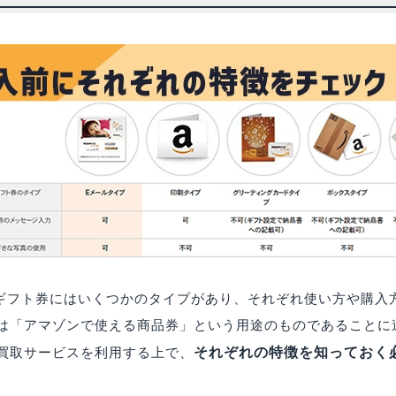
onギフト券にはいくつかのタイプがあり、それぞれ使い方や購
は「アマゾンで使える商品券」という用途のものであることに
それぞれの特徴を知っておく
買取サービスを利用する上で、