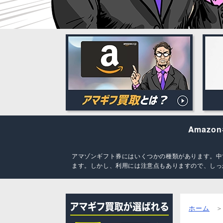
Amaz
アマゾンギフト券にはいくつかの種類があります。中
ます。しかし、利用には注意点もありますので、しっ
ホーム