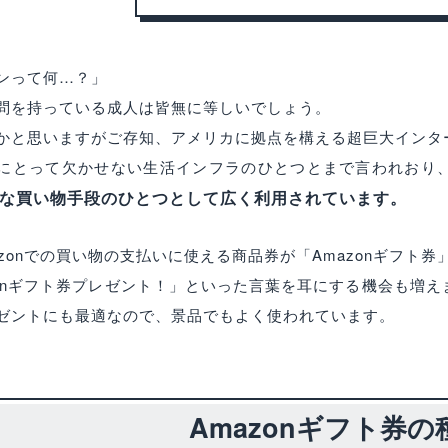
ンって何…？」
問を持っている成人は皆無に等しいでしょう。
かと思いますがご存知、アメリカに拠点を構える超巨大インタ
にとって欠かせない生活インフラのひとつとまで言われおり
な買い物手段のひとつとして広く利用されています。
azonでの買い物の支払いに使える商品券が「Amazonギフト券
zonギフト券プレゼント！」といった言葉を耳にする機会も増
ゼントにも最適なので、景品でもよく使われています。
Amazonギフト券の