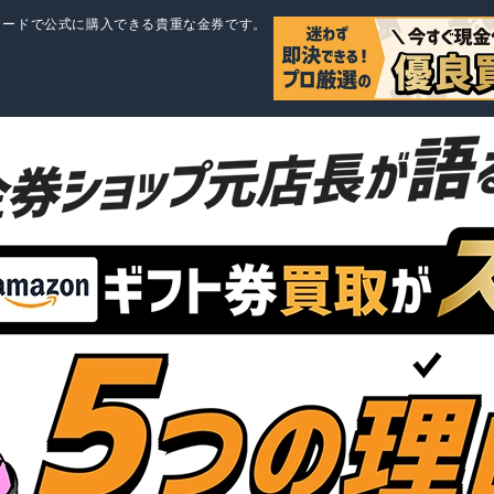
カードで公式に購入できる貴重な金券です。