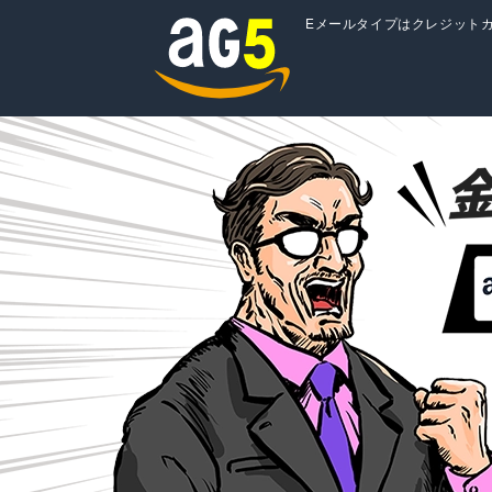
Eメールタイプはクレジット