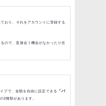
れており、それをアカウントに登録する
きるので、直接会う機会がなかったり住
「バ
タイプで、金額を自由に設定できる
の2種類があります。