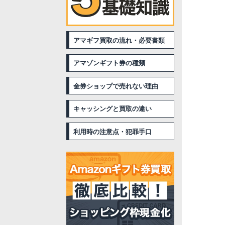
アマギフ買取の流れ・必要書類
アマゾンギフト券の種類
金券ショップで売れない理由
キャッシングと買取の違い
利用時の注意点・犯罪手口