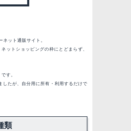
ーネット通販サイト。
、ネットショッピングの枠にとどまらず、
」です。
えましたが、自分用に所有・利用するだけで
種類