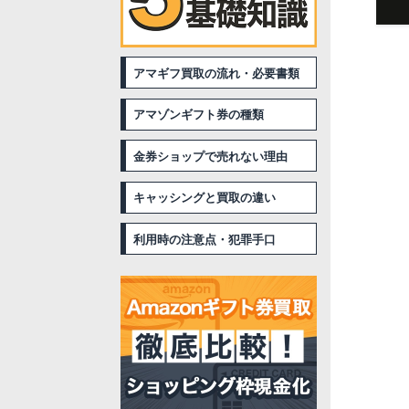
アマギフ買取の流れ・必要書類
アマゾンギフト券の種類
金券ショップで売れない理由
キャッシングと買取の違い
利用時の注意点・犯罪手口