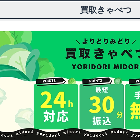
買取きゃべつ