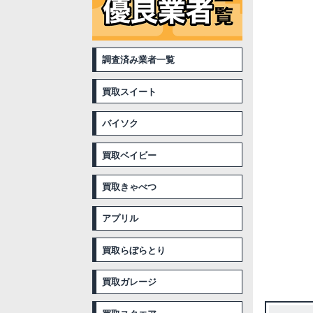
調査済み業者一覧
買取スイート
バイソク
買取ベイビー
買取きゃべつ
アプリル
買取らぼらとり
買取ガレージ