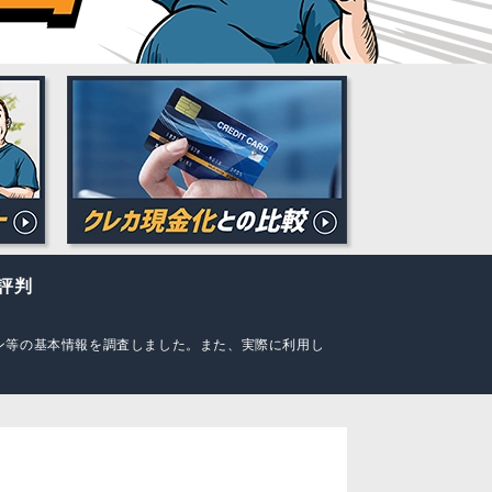
評判
ーン等の基本情報を調査しました。また、実際に利用し