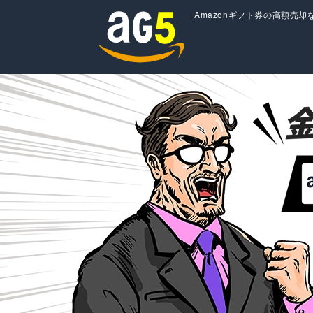
Amazonギフト券の高額売