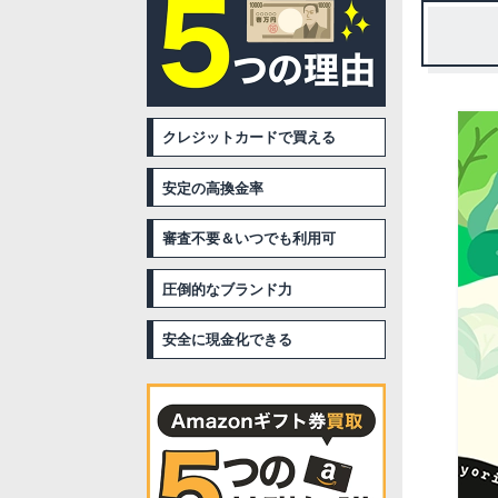
クレジットカードで買える
安定の高換金率
審査不要＆いつでも利用可
圧倒的なブランド力
安全に現金化できる