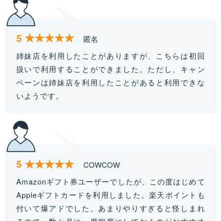
5
匿名
姉妹店を利用したことがありますが、こちらは初回
扱いで利用することができました。ただし、キャン
ペーンは姉妹店を利用したことがあると利用できな
いようです。
5
COWCOW
Amazonギフト券ユーザーでしたが、この度はじめて
Appleギフトカードを利用しました。楽天ポイントも
付いて爆アドでした。あまりやりすぎると怪しまれ