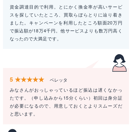
資金調達目的で利用。とにかく換金率が高いサービ
スを探していたところ、買取らぼらとりに辿り着き
ました。キャンペーンを利用したところ額面20万円
で振込額が18万4千円。他サービスよりも数万円高く
なったので大満足です。
5
ベレッタ
みなさんがおっしゃっているほど振込は遅くなかっ
たです。（申し込みから15分くらい）初回は身分証
が必要になるので、用意しておくとよりスムーズだ
と思います。