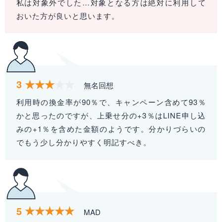
私は対象外でした…対象となる方は絶対に利用して
おいた方が良いと思います。
3
無名回想
利用時の換金率が90％で、キャンペーン含めて93％
かと思ったのですが、上乗せ分の+3％はLINE申し込
みの+1％を含めた金額のようです。分かりづらいの
でもう少し分かりやすく明記すべき。
5
MAD