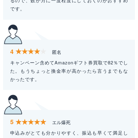
るので、数か月に一度程度にしておくのがおすすめ
です。
4
匿名
キャンペーン含めてAmazonギフト券買取で82％でし
た。もうちょっと換金率が高かったら言うまでもな
かったです。
5
エル爆死
申込みがとても分かりやすく、振込も早くて満足し