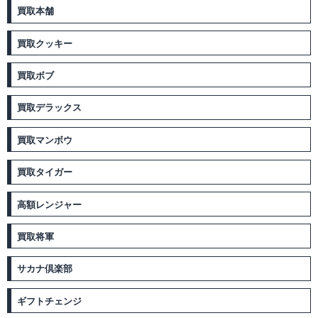
買取本舗
買取クッキー
買取ボブ
買取デラックス
買取マンボウ
買取タイガー
高額レンジャー
買取将軍
サカナ倶楽部
ギフトチェンジ