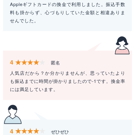
Appleギフトカードの換金で利用しました。振込手数
料も掛からず、心づもりしていた金額と相違ありま
せんでした。
4
匿名
人気店だから？か分かりませんが、思っていたより
も振込までに時間が掛かりましたので-1です。換金率
には満足しています。
4
ぜひぜひ