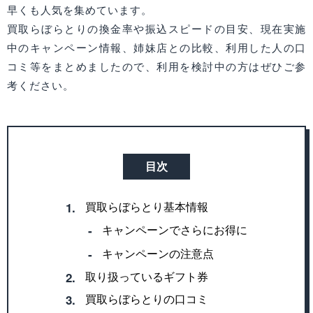
早くも人気を集めています。
買取らぼらとりの換金率や振込スピードの目安、現在実施
中のキャンペーン情報、姉妹店との比較、利用した人の口
コミ等をまとめましたので、利用を検討中の方はぜひご参
考ください。
目次
買取らぼらとり基本情報
1.
キャンペーンでさらにお得に
‐
キャンペーンの注意点
‐
取り扱っているギフト券
2.
買取らぼらとりの口コミ
3.