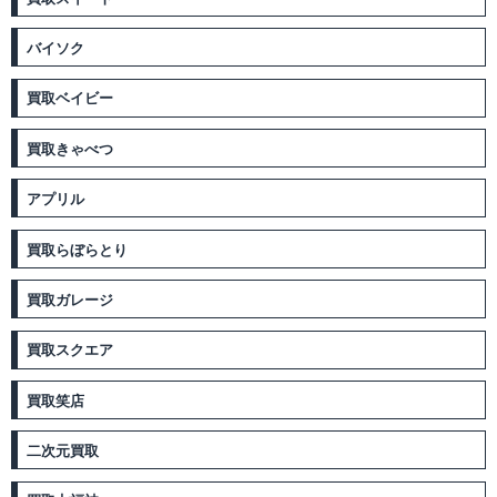
バイソク
買取ベイビー
買取きゃべつ
アプリル
買取らぼらとり
買取ガレージ
買取スクエア
買取笑店
二次元買取