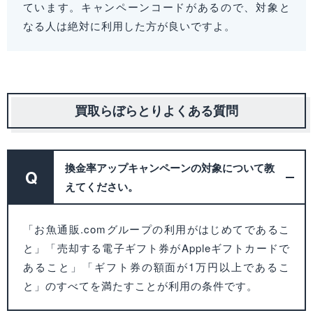
ています。キャンペーンコードがあるので、対象と
なる人は絶対に利用した方が良いですよ。
買取らぼらとりよくある質問
換金率アップキャンペーンの対象について教
Q
えてください。
「お魚通販.comグループの利用がはじめてであるこ
と」「売却する電子ギフト券がAppleギフトカードで
あること」「ギフト券の額面が1万円以上であるこ
と」のすべてを満たすことが利用の条件です。