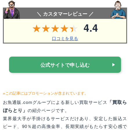
＼ カスタマーレビュー ／
4.4
口コミを見る
公式サイトで申し込む
※この記事にはプロモーションが含まれています。
「買取ら
お魚通販.comグループによる新しい買取サービス
ぼらとり」
の紹介ページです。
業界最大手が手掛けるサービスだけあり、安定した振込ス
ピード、90％超の高換金率、長期実績がもたらす安心感で