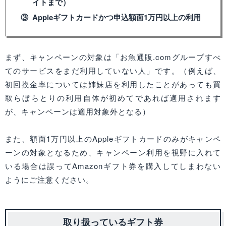
イトまで）
Appleギフトカードかつ申込額面1万円以上の利用
まず、キャンペーンの対象は「お魚通販.comグループすべ
てのサービスをまだ利用していない人」です。（例えば、
初回換金率については姉妹店を利用したことがあっても買
取らぼらとりの利用自体が初めてであれば適用されます
が、キャンペーンは適用対象外となる）
また、額面1万円以上のAppleギフトカードのみがキャンペ
ーンの対象となるため、キャンペーン利用を視野に入れて
いる場合は誤ってAmazonギフト券を購入してしまわない
ようにご注意ください。
取り扱っているギフト券