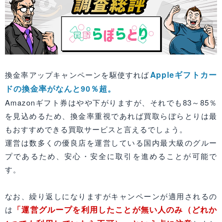
Appleギフトカー
換金率アップキャンペーンを駆使すれば
ドの換金率がなんと90％超。
Amazonギフト券はやや下がりますが、それでも83～85％
を見込めるため、換金率重視であれば買取らぼらとりは最
もおすすめできる買取サービスと言えるでしょう。
運営は数多くの優良店を運営している国内最大級のグルー
プであるため、安心・安全に取引を進めることが可能で
す。
なお、繰り返しになりますがキャンペーンが適用されるの
「運営グループを利用したことが無い人のみ（どれか
は