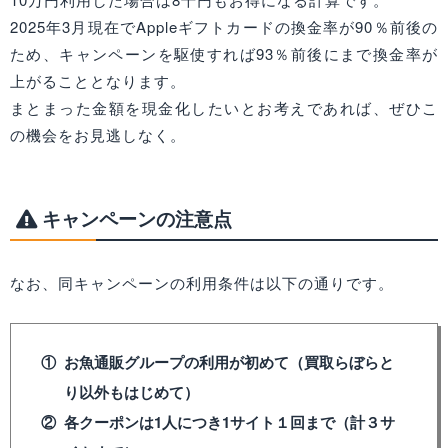
2025年3月現在でAppleギフトカードの換金率が90％前後の
ため、キャンペーンを駆使すれば93％前後にまで換金率が
上がることとなります。
まとまった金額を現金化したいとお考えであれば、ぜひこ
の機会をお見逃しなく。
キャンペーンの注意点
なお、同キャンペーンの利用条件は以下の通りです。
お魚通販グループの利用が初めて（買取らぼらと
り以外もはじめて）
各クーポンは1人につき1サイト１回まで（計３サ