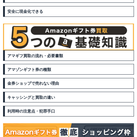
安全に現金化できる
アマギフ買取の流れ・必要書類
アマゾンギフト券の種類
金券ショップで売れない理由
キャッシングと買取の違い
利用時の注意点・犯罪手口