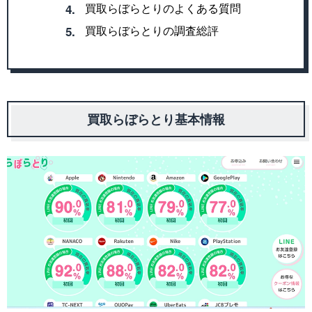
買取らぼらとりのよくある質問
4.
買取らぼらとりの調査総評
5.
買取らぼらとり基本情報