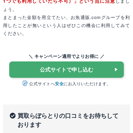
1つでも利用していたら不可）」という点に注意
しまし
ょう。
まとまった金額を用立てたい、お魚通販.comグループを利
用したことが無いという人はぜひこの機会に利用してみて
ください。
＼ キャンペーン適用でよりお得に ／
公式サイトで申し込む
公式サイトへ
安全
にお入りいただけます。
買取らぼらとりの口コミをお待ちして
おります