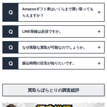
Amazonギフト券はいくらまで買い取っても
Q
らえますか？
Q
LINE登録は必須ですか。
Q
なぜ高額な買取が可能なのでしょうか。
Q
振込時間の目安が知りたいです。
買取らぼらとりの調査総評