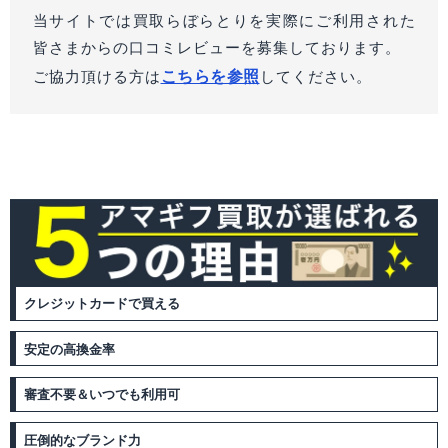
当サイトでは買取らぼらとりを実際にご利用された
皆さまからの口コミレビューを募集しております。
こちらを参照
ご協力頂ける方は
してください。
クレジットカードで買える
安定の高換金率
審査不要＆いつでも利用可
圧倒的なブランド力