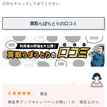
の方もチェックしてみてください。
買取らぼらとりの口コミ
4
匿名
換金率アップキャンペーンが熱い！が、残念ながら