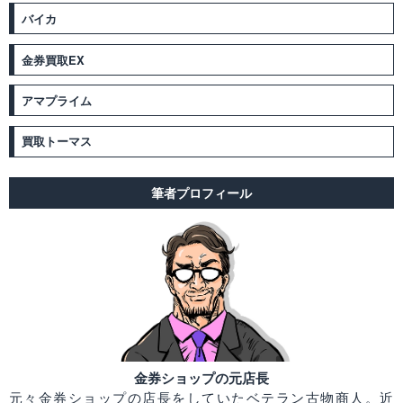
バイカ
金券買取EX
アマプライム
買取トーマス
筆者プロフィール
金券ショップの元店長
元々金券ショップの店長をしていたベテラン古物商人。近