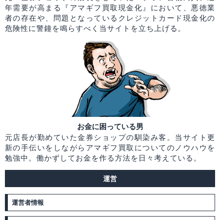
年需要が高まる『アマギフ買取現金化』において、悪徳業
者の存在や、問題となっているクレジットカード現金化の
危険性に警鐘を鳴らすべく当サイトを立ち上げる。
お金に困っている男
元店長が勤めていた金券ショップの馴染み客。当サイト更
新の手伝いをしながらアマギフ買取についてのノウハウを
勉強中。働かずしてお金を作る方法を日々考えている。
運営
運営者情報