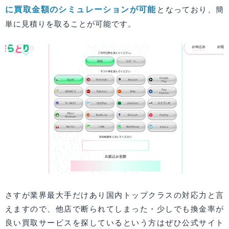
に買取金額のシミュレーションが可能
となっており、簡
単に見積りを取ることが可能です。
さすが業界最大手だけあり国内トップクラスの対応力と言
えますので、他店で断られてしまった・少しでも換金率が
良い買取サービスを探しているという方はぜひ公式サイト