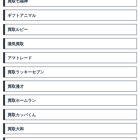
買取七福神
ギフトアニマル
買取ルビー
漢気買取
アマトレード
買取ラッキーセブン
買取漫才
買取ホームラン
買取カッパくん
買取大和