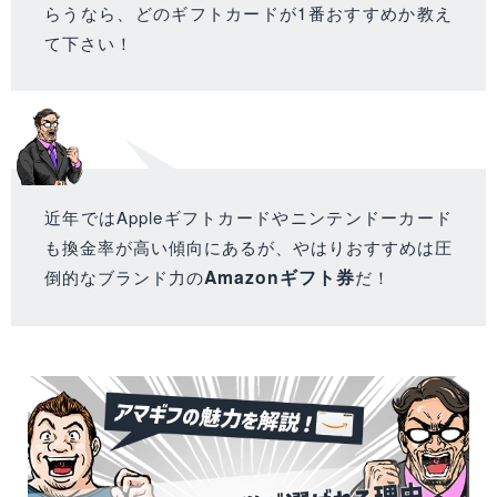
らうなら、どのギフトカードが1番おすすめか教え
て下さい！
近年ではAppleギフトカードやニンテンドーカード
も換金率が高い傾向にあるが、やはりおすすめは圧
Amazonギフト券
倒的なブランド力の
だ！