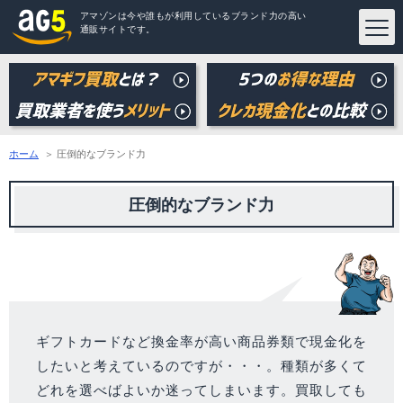
アマゾンは今や誰もが利用しているブランド力の高い
通販サイトです。
ホーム
圧倒的なブランド力
圧倒的なブランド力
ギフトカードなど換金率が高い商品券類で現金化を
したいと考えているのですが・・・。種類が多くて
どれを選べばよいか迷ってしまいます。買取しても