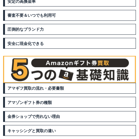
安定の高換金率
審査不要＆いつでも利用可
圧倒的なブランド力
安全に現金化できる
アマギフ買取の流れ・必要書類
アマゾンギフト券の種類
金券ショップで売れない理由
キャッシングと買取の違い