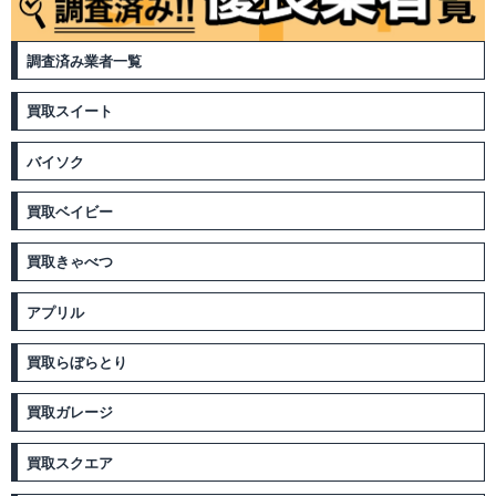
調査済み業者一覧
買取スイート
バイソク
買取ベイビー
買取きゃべつ
アプリル
買取らぼらとり
買取ガレージ
買取スクエア