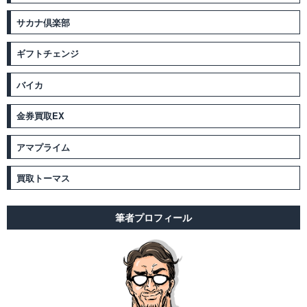
サカナ倶楽部
ギフトチェンジ
バイカ
金券買取EX
アマプライム
買取トーマス
筆者プロフィール