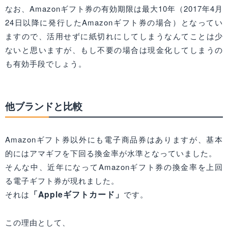
なお、Amazonギフト券の有効期限は最大10年（2017年4月
24日以降に発行したAmazonギフト券の場合）となってい
ますので、活用せずに紙切れにしてしまうなんてことは少
ないと思いますが、もし不要の場合は現金化してしまうの
も有効手段でしょう。
他ブランドと比較
Amazonギフト券以外にも電子商品券はありますが、基本
的にはアマギフを下回る換金率が水準となっていました。
そんな中、近年になってAmazonギフト券の換金率を上回
る電子ギフト券が現れました。
「Appleギフトカード」
それは
です。
この理由として、