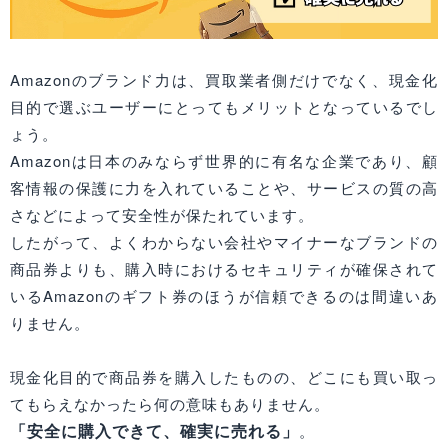
Amazonのブランド力は、買取業者側だけでなく、現金化
目的で選ぶユーザーにとってもメリットとなっているでし
ょう。
Amazonは日本のみならず世界的に有名な企業であり、顧
客情報の保護に力を入れていることや、サービスの質の高
さなどによって安全性が保たれています。
したがって、よくわからない会社やマイナーなブランドの
商品券よりも、購入時におけるセキュリティが確保されて
いるAmazonのギフト券のほうが信頼できるのは間違いあ
りません。
現金化目的で商品券を購入したものの、どこにも買い取っ
てもらえなかったら何の意味もありません。
「安全に購入できて、確実に売れる」
。