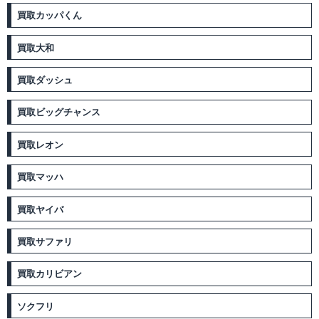
買取カッパくん
買取大和
買取ダッシュ
買取ビッグチャンス
買取レオン
買取マッハ
買取ヤイバ
買取サファリ
買取カリビアン
ソクフリ