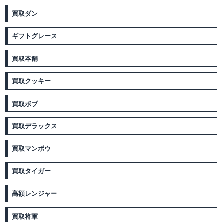
買取ダン
ギフトグレース
買取本舗
買取クッキー
買取ボブ
買取デラックス
買取マンボウ
買取タイガー
高額レンジャー
買取将軍