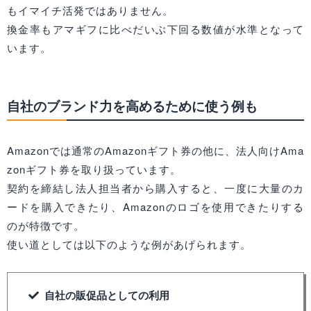
もイマイチ活発ではありません。
換金率もアマギフに比べだいぶ下回る数値が水準となって
います。
自社のブランド力を高めるために使う例も
Amazonでは通常のAmazonギフト券の他に、法人向けAma
zonギフト券を取り扱っています。
契約を締結し法人担当者から購入すると、一度に大量のカ
ードを購入できたり、Amazonのロゴを使用できたりする
のが特徴です。
使い道としては以下のような例があげられます。
自社の販促品としての利用