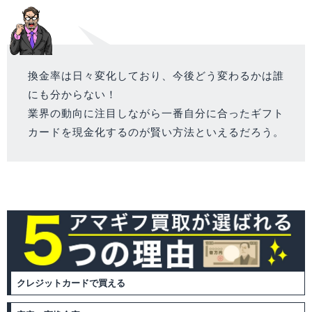
換金率は日々変化しており、今後どう変わるかは誰
にも分からない！
業界の動向に注目しながら一番自分に合ったギフト
カードを現金化するのが賢い方法といえるだろう。
クレジットカードで買える