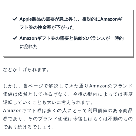
Apple製品の需要が急上昇し、相対的にAmazonギ
フト券の換金率が下がった
Amazonギフト券の需要と供給のバランスが一時的
に崩れた
などが上げられます。
しかし、当ページで解説してきた通りAmazonのブランド
価値は依然として揺るぎなく、今後の動向によっては再度
逆転していくことも大いに考えられます。
Amazonギフト券は多くの人にとって利用価値のある商品
券であり、そのブランド価値は今後しばらくは不動のもの
であり続けるでしょう。