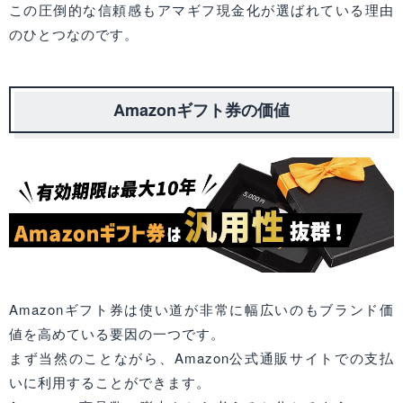
この圧倒的な信頼感もアマギフ現金化が選ばれている理由
のひとつなのです。
Amazonギフト券の価値
Amazonギフト券は使い道が非常に幅広いのもブランド価
値を高めている要因の一つです。
まず当然のことながら、Amazon公式通販サイトでの支払
いに利用することができます。