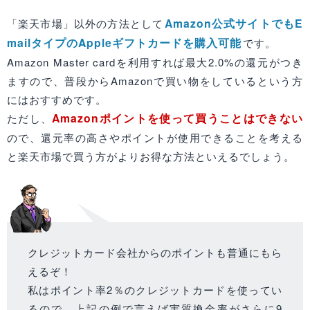
Amazon公式サイトでもE
「楽天市場」以外の方法として
mailタイプのAppleギフトカードを購入可能
です。
Amazon Master cardを利用すれば最大2.0%の還元がつき
ますので、普段からAmazonで買い物をしているという方
にはおすすめです。
Amazonポイントを使って買うことはできない
ただし、
ので、還元率の高さやポイントが使用できることを考える
と楽天市場で買う方がよりお得な方法といえるでしょう。
クレジットカード会社からのポイントも普通にもら
えるぞ！
私はポイント率2％のクレジットカードを使ってい
るので、上記の例で言えば実質換金率がさらに9