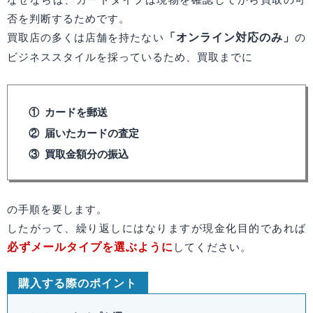
否を判断するためです。
「オンライン対応のみ」
買取店の多くは店舗を持たない
の
ビジネススタイルを採っているため、買取までに
カードを郵送
届いたカードの査定
買取金額分の振込
の手順を要します。
したがって、繰り返しにはなりますが現金化目的であれば
必ずメールタイプを選ぶように
してください。
購入する際のポイント