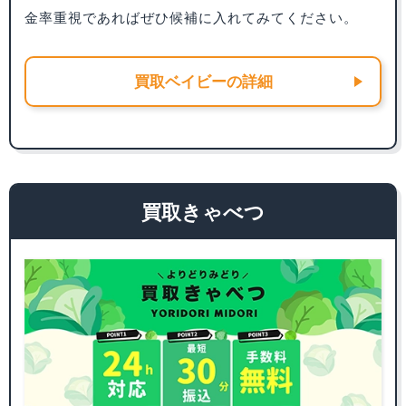
金率重視であればぜひ候補に入れてみてください。
買取ベイビーの詳細
買取きゃべつ