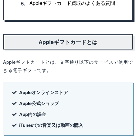
Appleギフトカード買取のよくある質問
5.
Appleギフトカードとは
Appleギフトカードとは、文字通り以下のサービスで使用で
きる電子ギフトです。
Appleオンラインストア
Apple公式ショップ
App内の課金
iTunesでの音楽又は動画の購入