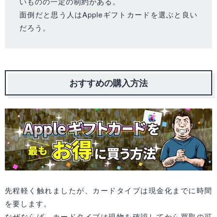
いものの一定の制約がある。
面倒だと思う人はAppleギフトカードを選ぶと良い
だろう。
おすすめの購入方法
先程軽く触れましたが、カードタイプは現金化までに時間
を要します。
なぜならば、カードタイプは現物を確認してから買取の可