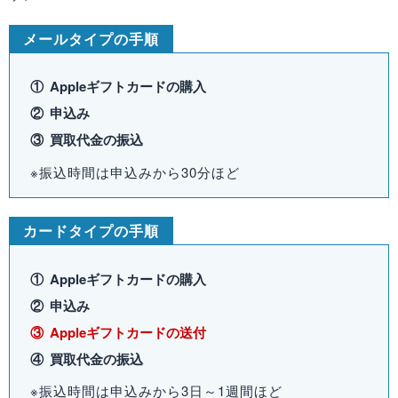
メールタイプの手順
Appleギフトカードの購入
申込み
買取代金の振込
※振込時間は申込みから30分ほど
カードタイプの手順
Appleギフトカードの購入
申込み
Appleギフトカードの送付
買取代金の振込
※振込時間は申込みから3日～1週間ほど