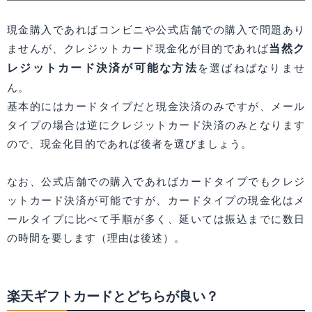
現金購入であればコンビニや公式店舗での購入で問題あり
当然ク
ませんが、クレジットカード現金化が目的であれば
レジットカード決済が可能な方法
を選ばねばなりませ
ん。
基本的にはカードタイプだと現金決済のみですが、メール
タイプの場合は逆にクレジットカード決済のみとなります
ので、現金化目的であれば後者を選びましょう。
なお、公式店舗での購入であればカードタイプでもクレジ
ットカード決済が可能ですが、カードタイプの現金化はメ
ールタイプに比べて手順が多く、延いては振込までに数日
の時間を要します（理由は後述）。
楽天ギフトカードとどちらが良い？