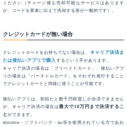
ください（チャージ後も売却可能なサービスはあります
が、コードを業者に伝えて売却する形が一般的です）。
クレジットカードが無い場合
キャリア決済ま
クレジットカードをお持ちでない場合は、
たは後払いアプリで購入
するという手があります。
キャリア決済の場合は「プリペイドカード」、後払いアプ
リの場合は「バーチャルカード」をそれぞれ発行すること
でクレジットカードと同様に使うことが可能です。
後払いアプリは、初回だと数千円程度しか決済できません
最大で10万円まで決済するこ
が、キャリア決済の場合は
と
ができます。
docomo・ソフトバンク・au等を使用されている方であれ