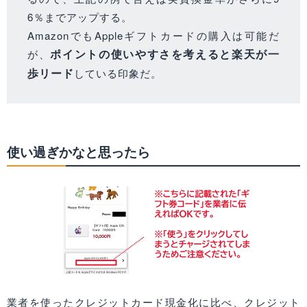
6％までアップする。
AmazonでもAppleギフトカードの購入は可能だ
ポイントの使いやすさを考えると楽天が一
が、
歩リード
している印象だ。
使い過ぎかなと思ったら
業者を使ったクレジットカード現金化に比べ、クレジット