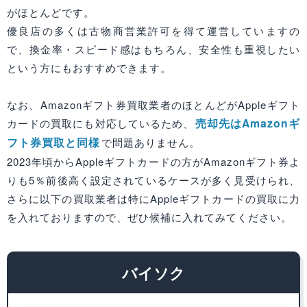
がほとんどです。
優良店の多くは古物商営業許可を得て運営していますの
で、換金率・スピード感はもちろん、安全性も重視したい
という方にもおすすめできます。
なお、Amazonギフト券買取業者のほとんどがAppleギフト
売却先はAmazonギ
カードの買取にも対応しているため、
フト券買取と同様
で問題ありません。
2023年頃からAppleギフトカードの方がAmazonギフト券よ
りも5％前後高く設定されているケースが多く見受けられ、
さらに以下の買取業者は特にAppleギフトカードの買取に力
を入れておりますので、ぜひ候補に入れてみてください。
バイソク