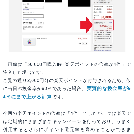
上画像は「50,000円購入時+楽天ポイントの倍率が4倍」で
注文した場合です。
ご覧の通り2,000円分の楽天ポイントが付与されるため、仮
実質的な換金率が9
に当日の換金率が90％であった場合、
4％にまで上がる計算
です。
今回の楽天ポイントの倍率は「4倍」でしたが、実は楽天で
は定期的にさまざまなキャンペーンを行っており、うまく
併用するとさらにポイント還元率を高めることができま