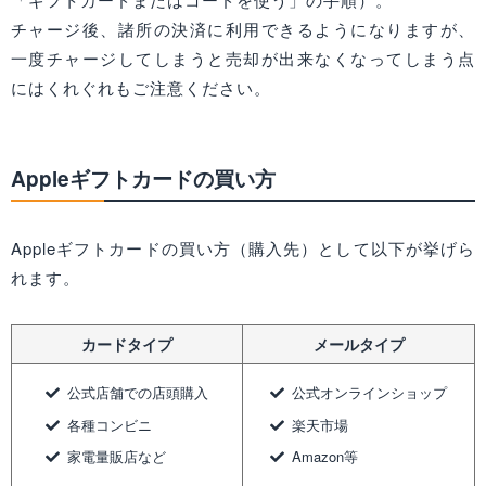
チャージ後、諸所の決済に利用できるようになりますが、
一度チャージしてしまうと売却が出来なくなってしまう点
にはくれぐれもご注意ください。
Appleギフトカードの買い方
Appleギフトカードの買い方（購入先）として以下が挙げら
れます。
カードタイプ
メールタイプ
公式店舗での店頭購入
公式オンラインショップ
各種コンビニ
楽天市場
家電量販店など
Amazon等