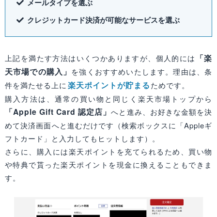
メールタイプを選ぶ
クレジットカード決済が可能なサービスを選ぶ
「楽
上記を満たす方法はいくつかありますが、個人的には
天市場での購入」
を強くおすすめいたします。理由は、条
楽天ポイントが貯まる
件を満たせる上に
ためです。
購入方法は、通常の買い物と同じく楽天市場トップから
「Apple Gift Card 認定店」
へと進み、お好きな金額を決
めて決済画面へと進むだけです（検索ボックスに「Appleギ
フトカード」と入力してもヒットします）。
さらに、購入には楽天ポイントを充てられるため、買い物
や特典で貰った楽天ポイントを現金に換えることもできま
す。