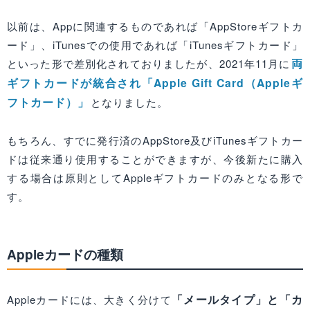
以前は、Appに関連するものであれば「AppStoreギフトカ
ード」、iTunesでの使用であれば「iTunesギフトカード」
両
といった形で差別化されておりましたが、2021年11月に
ギフトカードが統合され「Apple Gift Card（Appleギ
フトカード）」
となりました。
もちろん、すでに発行済のAppStore及びiTunesギフトカー
ドは従来通り使用することができますが、今後新たに購入
する場合は原則としてAppleギフトカードのみとなる形で
す。
Appleカードの種類
「メールタイプ」と「カ
Appleカードには、大きく分けて