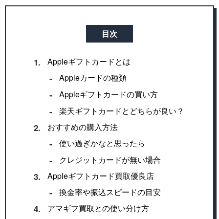
目次
Appleギフトカードとは
1.
Appleカードの種類
‐
Appleギフトカードの買い方
‐
楽天ギフトカードとどちらが良い？
‐
おすすめの購入方法
2.
使い過ぎかなと思ったら
‐
クレジットカードが無い場合
‐
Appleギフトカード買取優良店
3.
換金率や振込スピードの目安
‐
アマギフ買取との使い分け方
4.