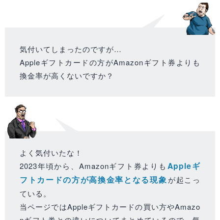
気付いてしまったのですが…
Appleギフトカードの方がAmazonギフト券よりも
換金率が高くないですか？
よく気付いたな！
Appleギ
2023年頃から、Amazonギフト券よりも
フトカードの方が高換金率となる現象
が起こっ
ている。
当ページではAppleギフトカードの買い方やAmazo
nギフト券との違いについてまとめているので、気