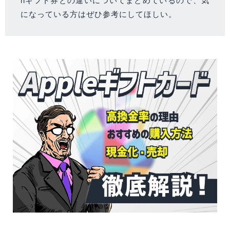
になっている方はぜひ参考にしてほしい。