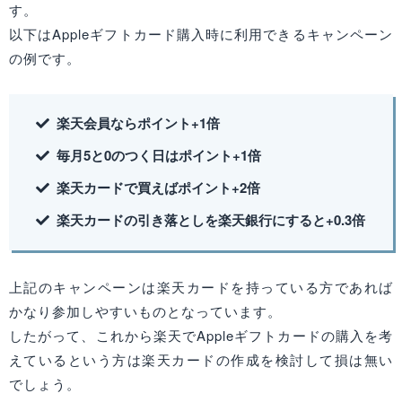
す。
以下はAppleギフトカード購入時に利用できるキャンペーン
の例です。
楽天会員ならポイント+1倍
毎月5と0のつく日はポイント+1倍
楽天カードで買えばポイント+2倍
楽天カードの引き落としを楽天銀行にすると+0.3倍
上記のキャンペーンは楽天カードを持っている方であれば
かなり参加しやすいものとなっています。
したがって、これから楽天でAppleギフトカードの購入を考
えているという方は楽天カードの作成を検討して損は無い
でしょう。