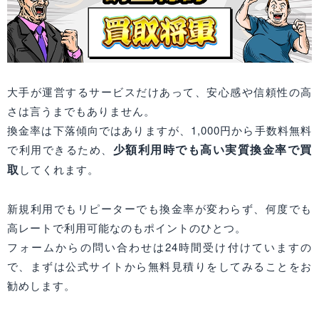
大手が運営するサービスだけあって、安心感や信頼性の高
さは言うまでもありません。
換金率は下落傾向ではありますが、1,000円から手数料無料
少額利用時でも高い実質換金率で買
で利用できるため、
取
してくれます。
新規利用でもリピーターでも換金率が変わらず、何度でも
高レートで利用可能なのもポイントのひとつ。
フォームからの問い合わせは24時間受け付けていますの
で、まずは公式サイトから無料見積りをしてみることをお
勧めします。