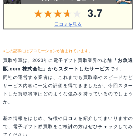
3.7
口コミを見る
※この記事にはプロモーションが含まれています。
「お魚通
買取将軍は、2023年に電子ギフト買取業界の老舗
販.com 株式会社」からスタートしたサービス
です。
同社の運営する業者は、これまでも買取率やスピードなど
サービス内容に一定の評価を得てきましたが、今回スター
トした買取将軍はどのような強みを持っているのでしょう
か。
基本情報をはじめ、特徴や口コミを紹介してまいりますの
で、電子ギフト券買取をご検討の方はぜひチェックしてみ
てください。