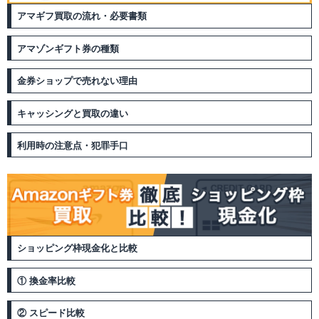
アマギフ買取の流れ・必要書類
アマゾンギフト券の種類
金券ショップで売れない理由
キャッシングと買取の違い
利用時の注意点・犯罪手口
ショッピング枠現金化と比較
① 換金率比較
② スピード比較