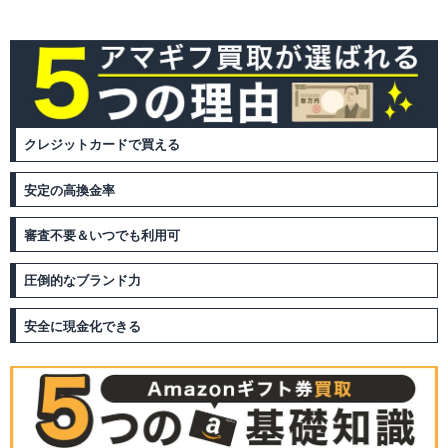
クレジットカードで買える
安定の高換金率
審査不要＆いつでも利用可
圧倒的なブランド力
安全に現金化できる