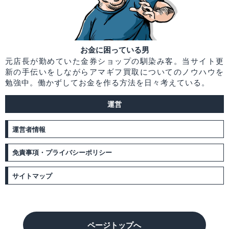
お金に困っている男
元店長が勤めていた金券ショップの馴染み客。当サイト更
新の手伝いをしながらアマギフ買取についてのノウハウを
勉強中。働かずしてお金を作る方法を日々考えている。
運営
運営者情報
免責事項・プライバシーポリシー
サイトマップ
ページトップへ