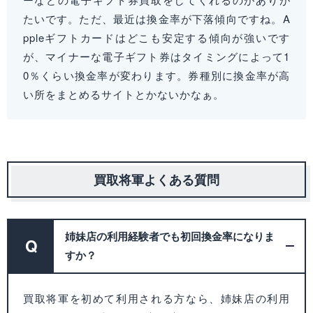
たいです。ただ、最近は換金率が下落傾向ですね。A
ppleギフトカードはどこも安定する傾向が強いです
が、マイナーな電子ギフト券はタイミングによって1
0％くらい換金率が変わります。券種別に換金率が高
い所をまとめるサイトとかないかなぁ。
買取将軍よくある質問
姉妹店の利用経験者でも初回換金率になりま
Q
すか？
買取将軍を初めて利用される方なら、姉妹店の利用