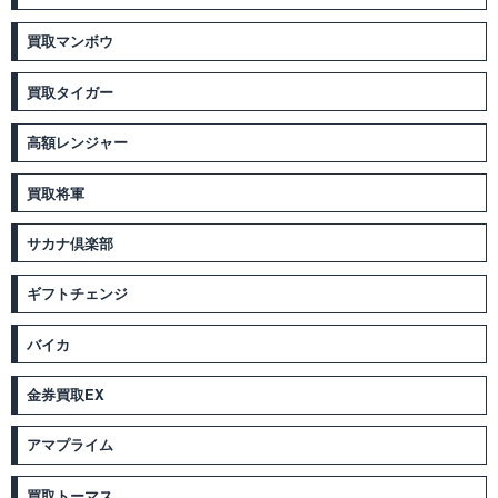
買取マンボウ
買取タイガー
高額レンジャー
買取将軍
サカナ倶楽部
ギフトチェンジ
バイカ
金券買取EX
アマプライム
買取トーマス