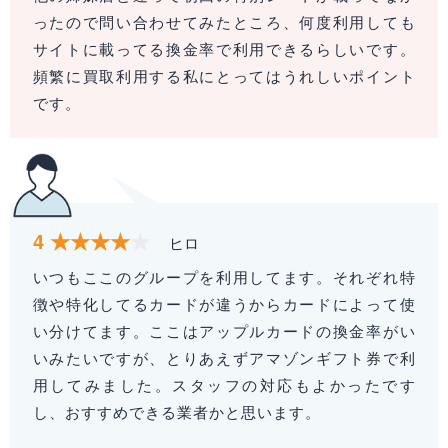
ったので問い合わせてみたところ、何度利用しても
サイトに載ってる換金率で利用できるらしいです。
頻繁に買取利用する私にとってはうれしいポイント
です。
4
ヒロ
いつもここのグループを利用してます。それぞれ特
徴や特化してるカードが違うからカードによって使
い分けてます。ここはアップルカードの換金率がい
いみたいですが、とりあえずアマゾンギフト券で利
用してみました。スタッフの対応もよかったです
し、おすすめできる業者かと思います。