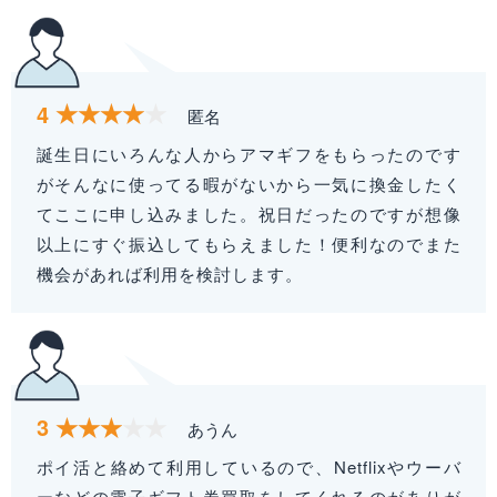
4
匿名
誕生日にいろんな人からアマギフをもらったのです
がそんなに使ってる暇がないから一気に換金したく
てここに申し込みました。祝日だったのですが想像
以上にすぐ振込してもらえました！便利なのでまた
機会があれば利用を検討します。
3
あうん
ポイ活と絡めて利用しているので、Netflixやウーバ
ーなどの電子ギフト券買取をしてくれるのがありが