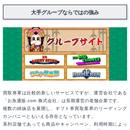
大手グループならではの強み
買取将軍は比較的新しいサービスですが、運営会社である
「お魚通販.com 株式会社」は長期運営の老舗企業です。
複数の姉妹店を展開し、ギフト券買取業界のリーディング
カンパニーともいえる存在となっています。
系列店舗であっても商品やキャンペーン、利用時期によっ