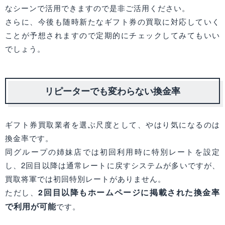
なシーンで活用できますので是非ご活用ください。
さらに、今後も随時新たなギフト券の買取に対応していく
ことが予想されますので定期的にチェックしてみてもいい
でしょう。
リピーターでも変わらない換金率
ギフト券買取業者を選ぶ尺度として、やはり気になるのは
換金率です。
同グループの姉妹店では初回利用時に特別レートを設定
し、2回目以降は通常レートに戻すシステムが多いですが、
買取将軍では初回特別レートがありません。
2回目以降もホームページに掲載された換金率
ただし、
で利用が可能
です。