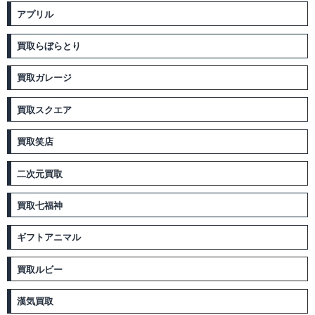
アプリル
買取らぼらとり
買取ガレージ
買取スクエア
買取笑店
二次元買取
買取七福神
ギフトアニマル
買取ルビー
漢気買取