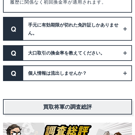
履歴に関係なく初回換金率が適用されます。
手元に有効期限が切れた免許証しかありませ
Q
ん。
Q
大口取引の換金率を教えてください。
Q
個人情報は流出しませんか？
買取将軍の調査総評