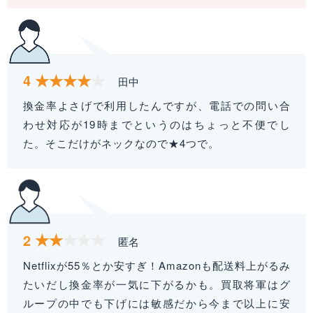
4
田中
換金率よさげで利用したんですが、電話での問い合
わせ対応が19時までというのはちょっと不便でし
た。そこだけがネックなので★4つで。
2
匿名
Netflixが55％とか安すぎ！Amazonも配送料上がるみ
たいだし換金率が一気に下がるかも。買取将軍はグ
ループの中でも下げには敏感だから今まで以上に安