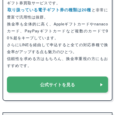
ギフト券買取サービスです。
取り扱っている電子ギフト券の種類は20種
と非常に
豊富で汎用性は抜群。
換金率も全体的に高く、Appleギフトカードやnanaco
カード、PayPayギフトカードなど複数のカードで9
0％超をキープしています。
さらにLINEを経由して申込すると全ての対応券種で換
金率がアップする点も魅力のひとつ。
信頼性を求める方はもちろん、換金率重視の方にもお
すすめです。
公式サイトを見る