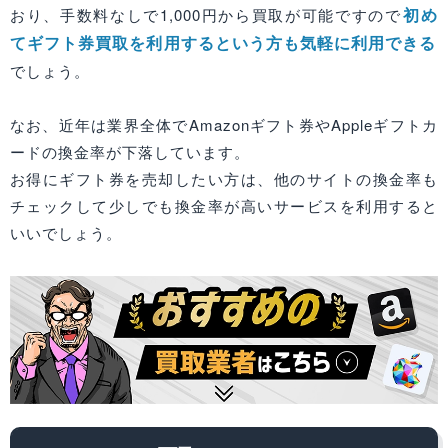
初め
おり、手数料なしで1,000円から買取が可能ですので
てギフト券買取を利用するという方も気軽に利用できる
でしょう。
なお、近年は業界全体でAmazonギフト券やAppleギフトカ
ードの換金率が下落しています。
お得にギフト券を売却したい方は、他のサイトの換金率も
チェックして少しでも換金率が高いサービスを利用すると
いいでしょう。