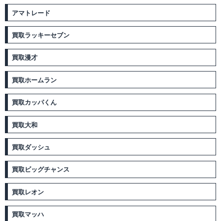
アマトレード
買取ラッキーセブン
買取漫才
買取ホームラン
買取カッパくん
買取大和
買取ダッシュ
買取ビッグチャンス
買取レオン
買取マッハ