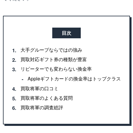
目次
大手グループならではの強み
1.
買取対応ギフト券の種類が豊富
2.
リピーターでも変わらない換金率
3.
Appleギフトカードの換金率はトップクラス
‐
買取将軍の口コミ
4.
買取将軍のよくある質問
5.
買取将軍の調査総評
6.