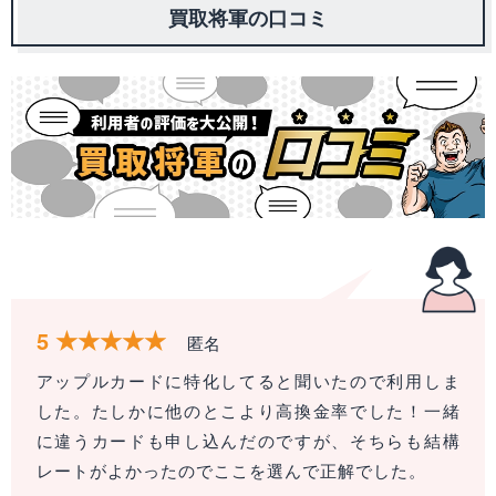
買取将軍の口コミ
5
匿名
アップルカードに特化してると聞いたので利用しま
した。たしかに他のとこより高換金率でした！一緒
に違うカードも申し込んだのですが、そちらも結構
レートがよかったのでここを選んで正解でした。