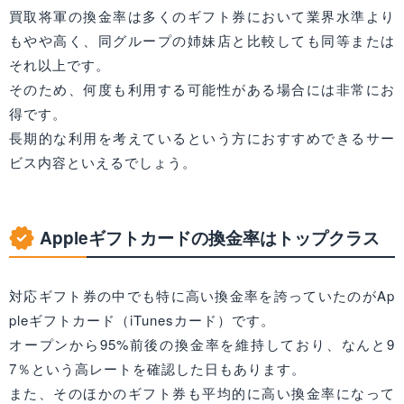
買取将軍の換金率は多くのギフト券において業界水準より
もやや高く、同グループの姉妹店と比較しても同等または
それ以上です。
そのため、何度も利用する可能性がある場合には非常にお
得です。
長期的な利用を考えているという方におすすめできるサー
ビス内容といえるでしょう。
Appleギフトカードの換金率はトップクラス
対応ギフト券の中でも特に高い換金率を誇っていたのがAp
pleギフトカード（iTunesカード）です。
オープンから95%前後の換金率を維持しており、なんと9
7％という高レートを確認した日もあります。
また、そのほかのギフト券も平均的に高い換金率になって