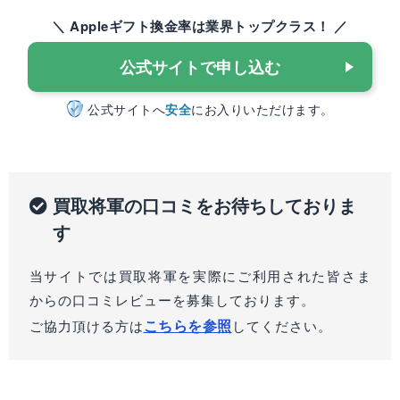
＼ Appleギフト換金率は業界トップクラス！ ／
公式サイトで申し込む
公式サイトへ
安全
にお入りいただけます。
買取将軍の口コミをお待ちしておりま
す
当サイトでは買取将軍を実際にご利用された皆さま
からの口コミレビューを募集しております。
こちらを参照
ご協力頂ける方は
してください。