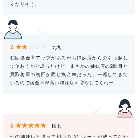
くなりそう。
2
九九
初回換金率アップがあるから姉妹店からの引っ越し
で使おうかと思ったけど、まさかの姉妹店の2回目と
買取将軍の初回が同じ換金率だった。一巡してきて
いるので換金率が高い姉妹店を増やしてくれー。
5
匿名
他の姉妹店と違って初回の特別レートが載ってなか