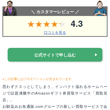
＼ カスタマーレビュー ／
4.3
口コミを見る
公式サイトで申し込む
※この記事にはプロモーションが含まれています。
思わずクスっとしてしまう、インパクト溢れるホームペー
ジで話題沸騰中のAmazonギフト券買取サービス「買取笑
店」。
お馴染みお魚通販.comグループの新しい買取サービスであ