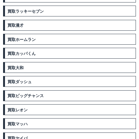
買取ラッキーセブン
買取漫才
買取ホームラン
買取カッパくん
買取大和
買取ダッシュ
買取ビッグチャンス
買取レオン
買取マッハ
買取ヤイバ