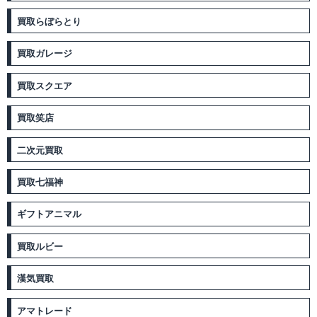
買取らぼらとり
買取ガレージ
買取スクエア
買取笑店
二次元買取
買取七福神
ギフトアニマル
買取ルビー
漢気買取
アマトレード