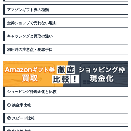
アマゾンギフト券の種類
金券ショップで売れない理由
キャッシングと買取の違い
利用時の注意点・犯罪手口
ショッピング枠現金化と比較
① 換金率比較
② スピード比較