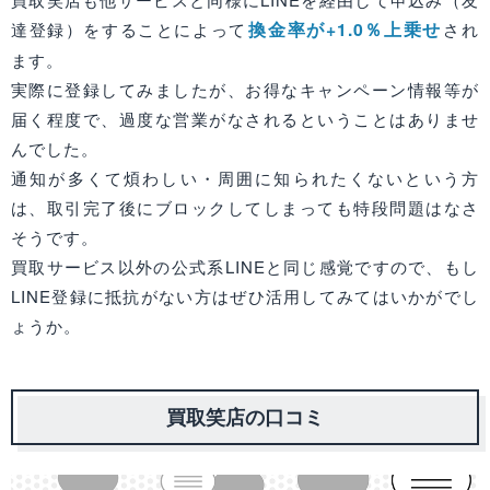
換金率が+1.0％上乗せ
達登録）をすることによって
され
ます。
実際に登録してみましたが、お得なキャンペーン情報等が
届く程度で、過度な営業がなされるということはありませ
んでした。
通知が多くて煩わしい・周囲に知られたくないという方
は、取引完了後にブロックしてしまっても特段問題はなさ
そうです。
買取サービス以外の公式系LINEと同じ感覚ですので、もし
LINE登録に抵抗がない方はぜひ活用してみてはいかがでし
ょうか。
買取笑店の口コミ