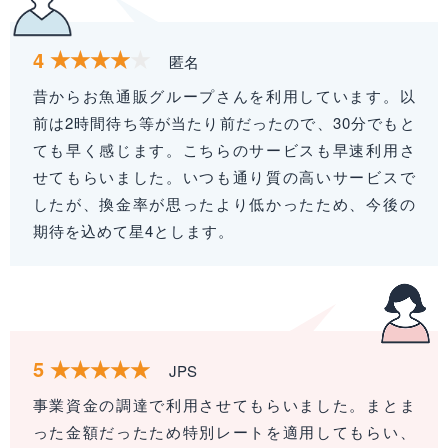
4
匿名
昔からお魚通販グループさんを利用しています。以
前は2時間待ち等が当たり前だったので、30分でもと
ても早く感じます。こちらのサービスも早速利用さ
せてもらいました。いつも通り質の高いサービスで
したが、換金率が思ったより低かったため、今後の
期待を込めて星4とします。
5
JPS
事業資金の調達で利用させてもらいました。まとま
った金額だったため特別レートを適用してもらい、