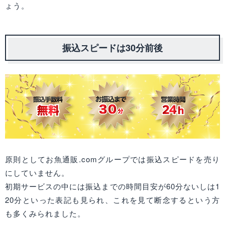
ょう。
振込スピードは30分前後
原則としてお魚通販.comグループでは振込スピードを売り
にしていません。
初期サービスの中には振込までの時間目安が60分ないしは1
20分といった表記も見られ、これを見て断念するという方
も多くみられました。