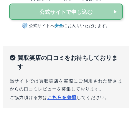
公式サイトで申し込む
公式サイトへ
安全
にお入りいただけます。
買取笑店の口コミをお待ちしておりま
す
当サイトでは買取笑店を実際にご利用された皆さま
からの口コミレビューを募集しております。
こちらを参照
ご協力頂ける方は
してください。