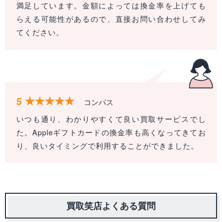
満足しています。金額によっては換金率を上げても
らえる可能性があるので、直接お問い合わせしてみ
てください。
5
コンパス
いつも通り、わかりやすくて良い買取サービスでし
た。Appleギフトカードの換金率も高くなってきてお
り、良いタイミングで利用することができました。
買取笑店よくある質問