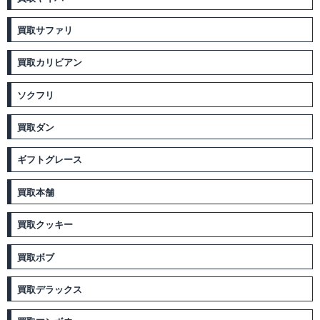
買取サファリ
買取カリビアン
ソクフリ
買取ダン
ギフトグレース
買取本舗
買取クッキー
買取ボブ
買取デラックス