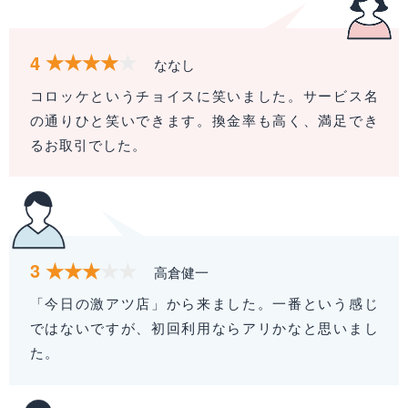
4
ななし
コロッケというチョイスに笑いました。サービス名
の通りひと笑いできます。換金率も高く、満足でき
るお取引でした。
3
高倉健一
「今日の激アツ店」から来ました。一番という感じ
ではないですが、初回利用ならアリかなと思いまし
た。