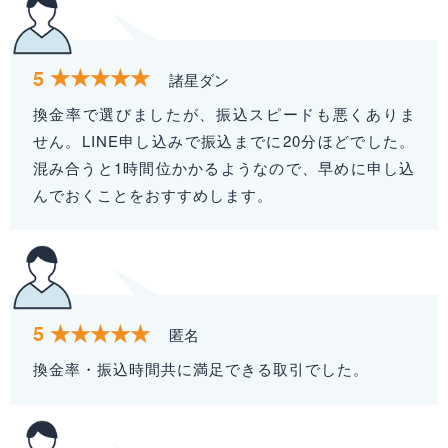
5
諸星ダン
換金率で選びましたが、振込スピードも悪くありま
せん。LINE申し込みで振込までに20分ほどでした。
混み合うと1時間位かかるようなので、早めに申し込
んでおくことをおすすめします。
5
匿名
換金率・振込時間共に満足できる取引でした。