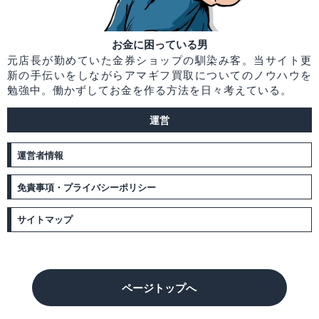
お金に困っている男
元店長が勤めていた金券ショップの馴染み客。当サイト更
新の手伝いをしながらアマギフ買取についてのノウハウを
勉強中。働かずしてお金を作る方法を日々考えている。
運営
運営者情報
免責事項・プライバシーポリシー
サイトマップ
ページトップへ