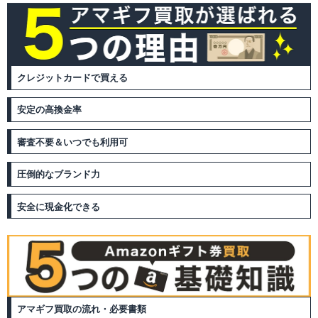
クレジットカードで買える
安定の高換金率
審査不要＆いつでも利用可
圧倒的なブランド力
安全に現金化できる
アマギフ買取の流れ・必要書類