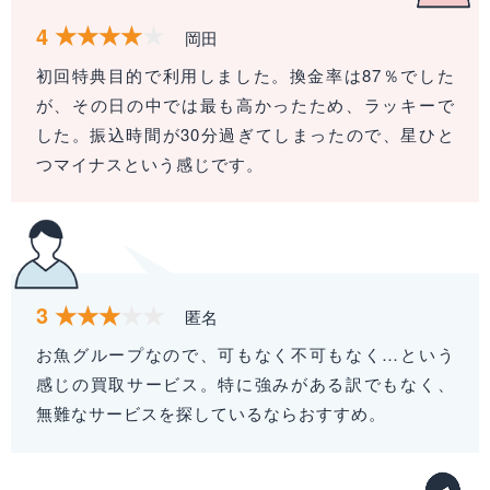
4
岡田
初回特典目的で利用しました。換金率は87％でした
が、その日の中では最も高かったため、ラッキーで
した。振込時間が30分過ぎてしまったので、星ひと
つマイナスという感じです。
3
匿名
お魚グループなので、可もなく不可もなく…という
感じの買取サービス。特に強みがある訳でもなく、
無難なサービスを探しているならおすすめ。