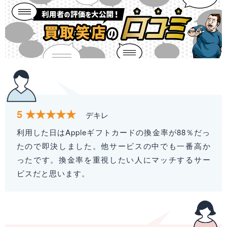
5
デキレ
利用した日はAppleギフトカードの換金率が88％だっ
たので即決しました。他サービスの中でも一番高か
ったです。換金率を重視したい人にマッチするサー
ビスだと思います。