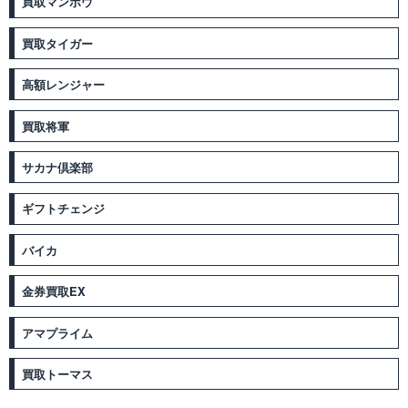
買取マンボウ
買取タイガー
高額レンジャー
買取将軍
サカナ倶楽部
ギフトチェンジ
バイカ
金券買取EX
アマプライム
買取トーマス