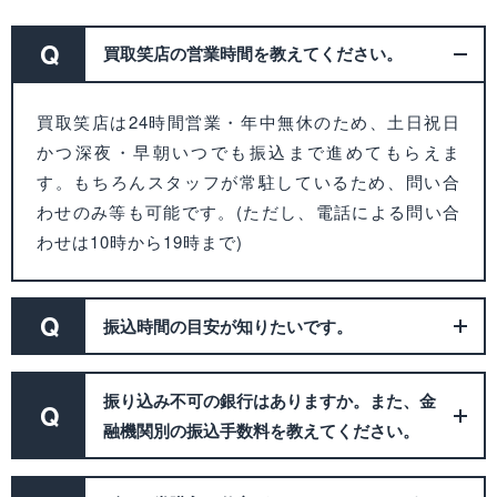
Q
買取笑店の営業時間を教えてください。
買取笑店は24時間営業・年中無休のため、土日祝日
かつ深夜・早朝いつでも振込まで進めてもらえま
す。もちろんスタッフが常駐しているため、問い合
わせのみ等も可能です。(ただし、電話による問い合
わせは10時から19時まで)
Q
振込時間の目安が知りたいです。
振り込み不可の銀行はありますか。また、金
Q
融機関別の振込手数料を教えてください。