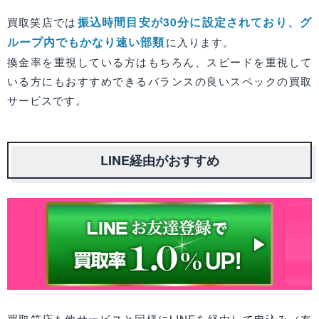
振込時間目安が30分に設定されており、グ
買取笑店では
ループ内でもかなり速い部類
に入ります。
換金率を重視している方はもちろん、スピードを重視して
いる方にもおすすめできるバランスの良いスペックの買取
サービスです。
LINE経由がおすすめ
買取笑店も他サービスと同様にLINEを経由して申込み（友