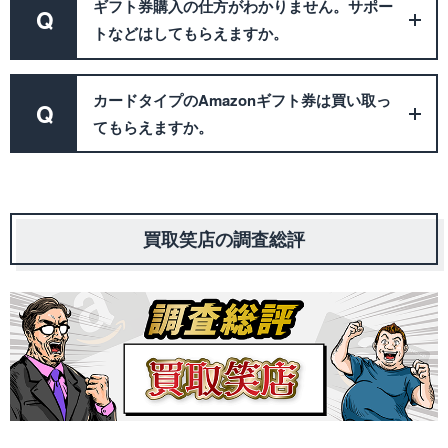
ギフト券購入の仕方がわかりません。サポー
Q
トなどはしてもらえますか。
カードタイプのAmazonギフト券は買い取っ
Q
てもらえますか。
買取笑店の調査総評