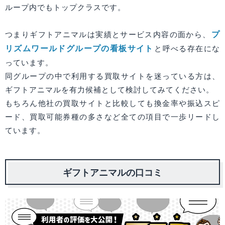
ループ内でもトップクラスです。
プ
つまりギフトアニマルは実績とサービス内容の面から、
リズムワールドグループの看板サイト
と呼べる存在にな
っています。
同グループの中で利用する買取サイトを迷っている方は、
ギフトアニマルを有力候補として検討してみてください。
もちろん他社の買取サイトと比較しても換金率や振込スピ
ード、買取可能券種の多さなど全ての項目で一歩リードし
ています。
ギフトアニマルの口コミ