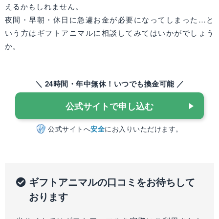
えるかもしれません。
夜間・早朝・休日に急遽お金が必要になってしまった…と
いう方はギフトアニマルに相談してみてはいかがでしょう
か。
＼ 24時間・年中無休！いつでも換金可能 ／
公式サイトで申し込む
公式サイトへ
安全
にお入りいただけます。
ギフトアニマルの口コミをお待ちして
おります