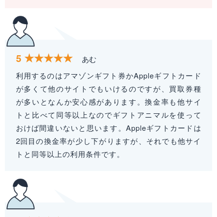
5
あむ
利用するのはアマゾンギフト券かAppleギフトカード
が多くて他のサイトでもいけるのですが、買取券種
が多いとなんか安心感があります。換金率も他サイ
トと比べて同等以上なのでギフトアニマルを使って
おけば間違いないと思います。Appleギフトカードは
2回目の換金率が少し下がりますが、それでも他サイ
トと同等以上の利用条件です。