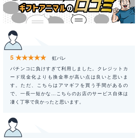
5
虹バレ
パチンコに負けすぎて利用しました。クレジットカ
ード現金化よりも換金率が高い点は良いと思いま
す。ただ、こちらはアマギフを買う手間があるの
で、一長一短かな…こちらのお店のサービス自体は
凄く丁寧で良かったと思います。