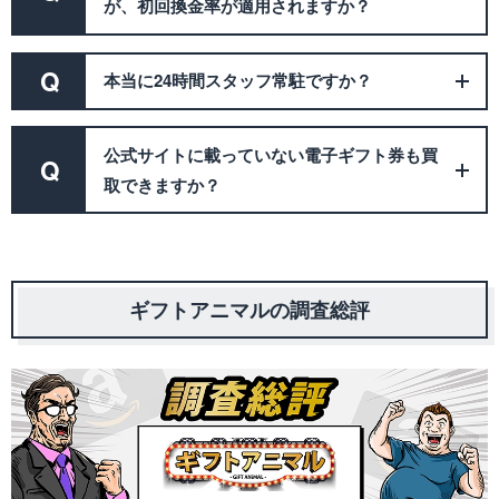
が、初回換金率が適用されますか？
Q
本当に24時間スタッフ常駐ですか？
公式サイトに載っていない電子ギフト券も買
Q
取できますか？
ギフトアニマルの調査総評