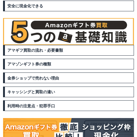
安全に現金化できる
アマギフ買取の流れ・必要書類
アマゾンギフト券の種類
金券ショップで売れない理由
キャッシングと買取の違い
利用時の注意点・犯罪手口