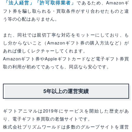
「法人経営」「許可取得業者」
であるため、Amazonギ
フト券を騙し取られる・買取条件がすり合わせたものと違
う等の心配はありません。
また、同社では親切丁寧な対応をモットーにしており、も
し分からないこと（Amazonギフト券の購入方法など）が
あれば優しくレクチャーしてくれます。
Amazonギフト券やAppleギフトカードなど電子ギフト券買
取の利用が初めてであっても、同店なら安心です。
5年以上の運営実績
ギフトアニマルは2019年にサービスを開始した歴史があ
り、電子ギフト券買取の老舗サイトです。
株式会社プリズムワールドは多数のグループサイトを運営