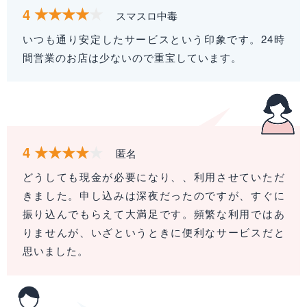
4
スマスロ中毒
いつも通り安定したサービスという印象です。24時
間営業のお店は少ないので重宝しています。
4
匿名
どうしても現金が必要になり、、利用させていただ
きました。申し込みは深夜だったのですが、すぐに
振り込んでもらえて大満足です。頻繁な利用ではあ
りませんが、いざというときに便利なサービスだと
思いました。