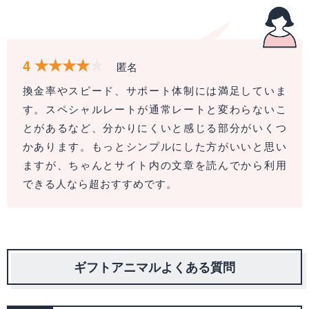
4
匿名
換金率やスピード、サポート体制には満足していま
す。スペシャルレートが通常レートと変わらないこ
とがあるなど、分かりにくいと感じる部分がいくつ
かあります。もっとシンプルにした方がいいと思い
ますが、ちゃんとサイト内の文章を読んでから利用
できる人なら超おすすめです。
ギフトアニマルよくある質問