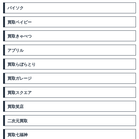
バイソク
買取ベイビー
買取きゃべつ
アプリル
買取らぼらとり
買取ガレージ
買取スクエア
買取笑店
二次元買取
買取七福神