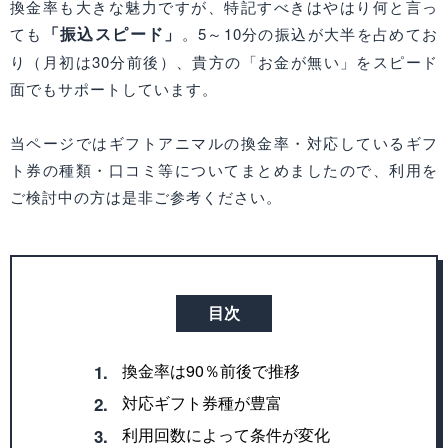
換金率も大きな魅力ですが、特記すべきはやはり何と言っ
「振込スピード」
ても
。5～10分の振込が大半を占めてお
り（月初は30分前後）、貴方の「お金が無い」をスピード
面でもサポートしています。
当ページではギフトアニマルの換金率・対応しているギフ
ト券の種類・口コミ等についてまとめましたので、利用を
ご検討中の方は是非ご参考ください。
目次
換金率は90％前後で推移
1.
対応ギフト券種が豊富
2.
利用回数によって条件が変化
3.