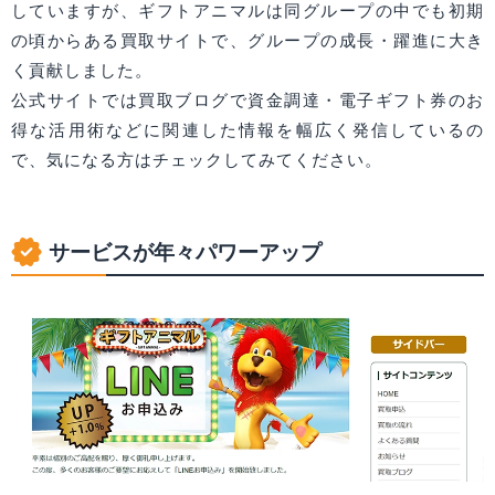
していますが、ギフトアニマルは同グループの中でも初期
の頃からある買取サイトで、グループの成長・躍進に大き
く貢献しました。
公式サイトでは買取ブログで資金調達・電子ギフト券のお
得な活用術などに関連した情報を幅広く発信しているの
で、気になる方はチェックしてみてください。
サービスが年々パワーアップ