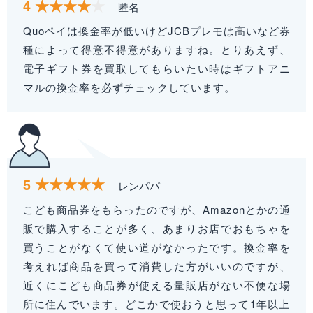
4
匿名
Quoペイは換金率が低いけどJCBプレモは高いなど券
種によって得意不得意がありますね。とりあえず、
電子ギフト券を買取してもらいたい時はギフトアニ
マルの換金率を必ずチェックしています。
5
レンパパ
こども商品券をもらったのですが、Amazonとかの通
販で購入することが多く、あまりお店でおもちゃを
買うことがなくて使い道がなかったです。換金率を
考えれば商品を買って消費した方がいいのですが、
近くにこども商品券が使える量販店がない不便な場
所に住んでいます。どこかで使おうと思って1年以上