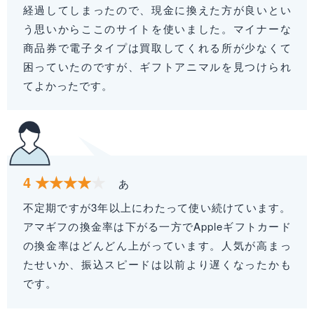
経過してしまったので、現金に換えた方が良いとい
う思いからここのサイトを使いました。マイナーな
商品券で電子タイプは買取してくれる所が少なくて
困っていたのですが、ギフトアニマルを見つけられ
てよかったです。
4
あ
不定期ですが3年以上にわたって使い続けています。
アマギフの換金率は下がる一方でAppleギフトカード
の換金率はどんどん上がっています。人気が高まっ
たせいか、振込スピードは以前より遅くなったかも
です。