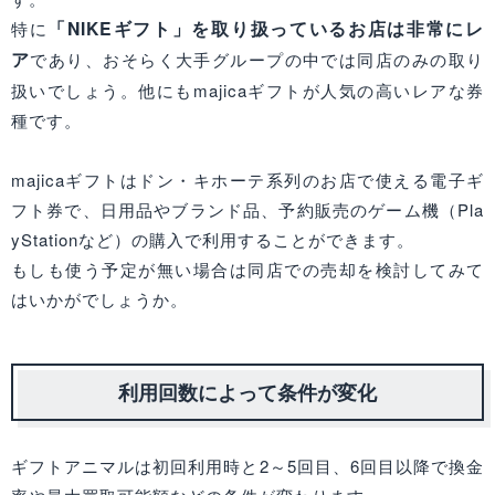
「NIKEギフト」を取り扱っているお店は非常にレ
特に
ア
であり、おそらく大手グループの中では同店のみの取り
扱いでしょう。他にもmajicaギフトが人気の高いレアな券
種です。
majicaギフトはドン・キホーテ系列のお店で使える電子ギ
フト券で、日用品やブランド品、予約販売のゲーム機（Pla
yStationなど）の購入で利用することができます。
もしも使う予定が無い場合は同店での売却を検討してみて
はいかがでしょうか。
利用回数によって条件が変化
ギフトアニマルは初回利用時と2～5回目、6回目以降で換金