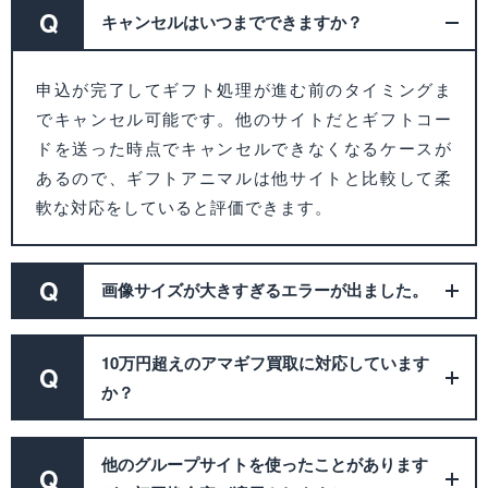
Q
キャンセルはいつまでできますか？
申込が完了してギフト処理が進む前のタイミングま
でキャンセル可能です。他のサイトだとギフトコー
ドを送った時点でキャンセルできなくなるケースが
あるので、ギフトアニマルは他サイトと比較して柔
軟な対応をしていると評価できます。
Q
画像サイズが大きすぎるエラーが出ました。
10万円超えのアマギフ買取に対応しています
Q
か？
他のグループサイトを使ったことがあります
Q