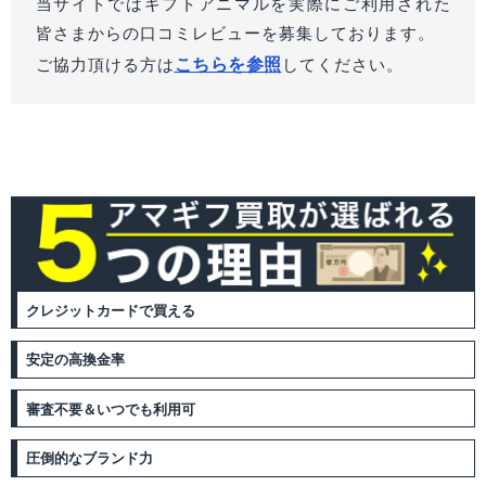
当サイトではギフトアニマルを実際にご利用された
皆さまからの口コミレビューを募集しております。
こちらを参照
ご協力頂ける方は
してください。
クレジットカードで買える
安定の高換金率
審査不要＆いつでも利用可
圧倒的なブランド力