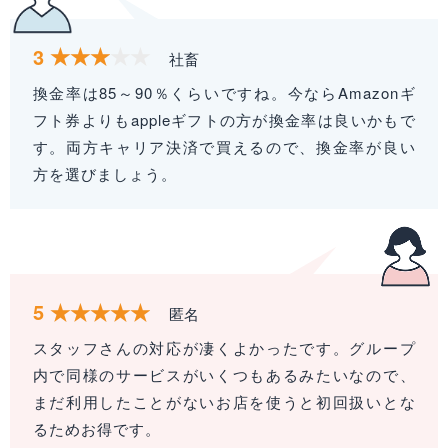
3
社畜
換金率は85～90％くらいですね。今ならAmazonギ
フト券よりもappleギフトの方が換金率は良いかもで
す。両方キャリア決済で買えるので、換金率が良い
方を選びましょう。
5
匿名
スタッフさんの対応が凄くよかったです。グループ
内で同様のサービスがいくつもあるみたいなので、
まだ利用したことがないお店を使うと初回扱いとな
るためお得です。