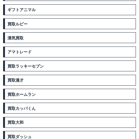
ギフトアニマル
買取ルビー
漢気買取
アマトレード
買取ラッキーセブン
買取漫才
買取ホームラン
買取カッパくん
買取大和
買取ダッシュ