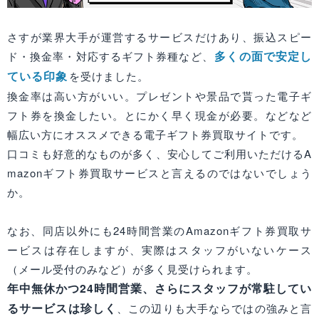
さすが業界大手が運営するサービスだけあり、振込スピー
多くの面で安定し
ド・換金率・対応するギフト券種など、
ている印象
を受けました。
換金率は高い方がいい。プレゼントや景品で貰った電子ギ
フト券を換金したい。とにかく早く現金が必要。などなど
幅広い方にオススメできる電子ギフト券買取サイトです。
口コミも好意的なものが多く、安心してご利用いただけるA
mazonギフト券買取サービスと言えるのではないでしょう
か。
なお、同店以外にも24時間営業のAmazonギフト券買取サ
ービスは存在しますが、実際はスタッフがいないケース
（メール受付のみなど）が多く見受けられます。
年中無休かつ24時間営業、さらにスタッフが常駐してい
るサービスは珍しく
、この辺りも大手ならではの強みと言