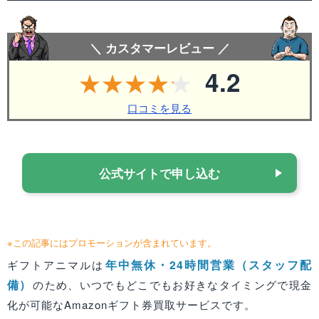
＼ カスタマーレビュー ／
4.2
口コミを見る
公式サイトで申し込む
※この記事にはプロモーションが含まれています。
年中無休・24時間営業（スタッフ配
ギフトアニマルは
備）
のため、いつでもどこでもお好きなタイミングで現金
化が可能なAmazonギフト券買取サービスです。