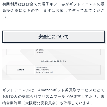
初回利用はほぼ全ての電子ギフト券がギフトアニマルの最
高換金率になるので、まずはお試しで使ってみてくださ
い。
安全性について
ギフトアニマルは、Amazonギフト券買取サービスなどで
お馴染みの株式会社プリズムワールドが運営しており、古
物営業許可（大阪府公安委員会）も取得しています。