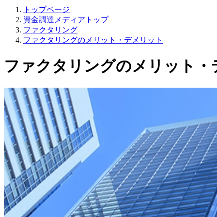
トップページ
資金調達メディアトップ
ファクタリング
ファクタリングのメリット・デメリット
ファクタリングのメリット・