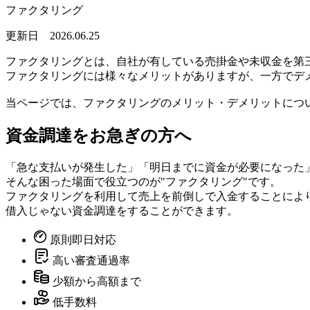
ファクタリング
更新日 2026.06.25
ファクタリングとは、自社が有している売掛金や未収金を第
ファクタリングには様々なメリットがありますが、一方でデ
当ページでは、ファクタリングのメリット・デメリットにつ
資金調達をお急ぎの方へ
「急な支払いが発生した」「明日までに資金が必要になった
そんな困った場面で役立つのが"ファクタリング"です。
ファクタリングを利用して売上を前倒しで入金することによ
借入じゃない資金調達をすることができます。
原則即日対応
高い審査通過率
少額から高額まで
低手数料