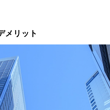
デメリット