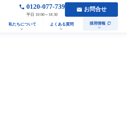
0120-077-739
お問合せ
平日 10:00～18:30
採用情報
私たちについて
よくある質問