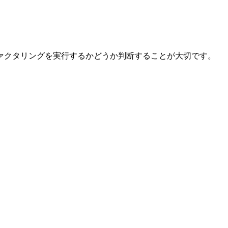
ァクタリングを実行するかどうか判断することが大切です。