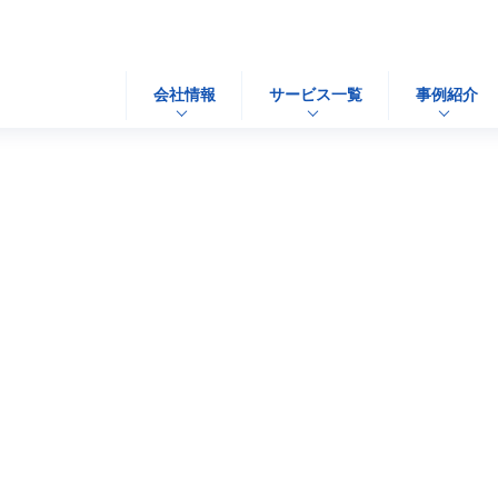
会社情報
サービス一覧
事例紹介