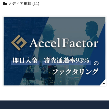
メディア掲載
(11)