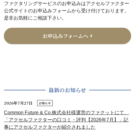
ファクタリングサービスのお申込みはアクセルファクター
公式サイトのお申込みフォームから受け付けております。
是非お気軽にご相談下さい。
お申込みフォームへ
最新のお知らせ
2026年7月27日
お知らせ
Common Future & Co.株式会社様運営のファクットにて、
「アクセルファクターの口コミ・評判【2026年7月】」記
事にアクセルファクターが紹介されました