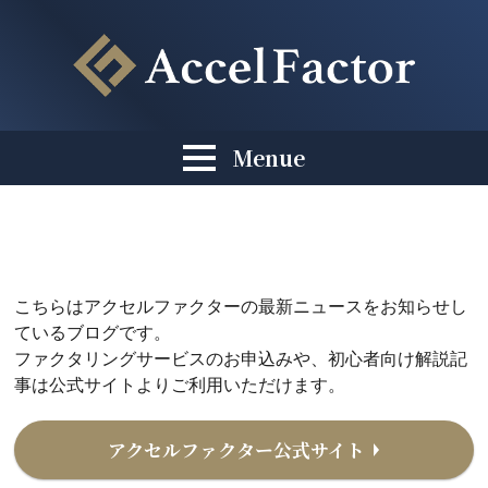
Menue
こちらはアクセルファクターの最新ニュースをお知らせし
ているブログです。
ファクタリングサービスのお申込みや、初心者向け解説記
事は公式サイトよりご利用いただけます。
アクセルファクター公式サイト