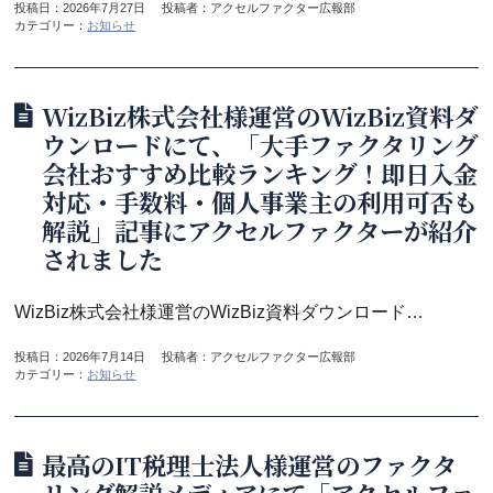
投稿日：
2026年7月27日
投稿者：アクセルファクター広報部
カテゴリー：
お知らせ
WizBiz株式会社様運営のWizBiz資料ダ
ウンロードにて、「大手ファクタリング
会社おすすめ比較ランキング！即日入金
対応・手数料・個人事業主の利用可否も
解説」記事にアクセルファクターが紹介
されました
WizBiz株式会社様運営のWizBiz資料ダウンロードにて、「
投稿日：
2026年7月14日
投稿者：アクセルファクター広報部
カテゴリー：
お知らせ
最高のIT税理士法人様運営のファクタ