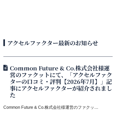
アクセルファクター最新のお知らせ
Common Future & Co.株式会社様運
営のファクットにて、「アクセルファク
ターの口コミ・評判【2026年7月】」記
事にアクセルファクターが紹介されまし
た
Common Future & Co.株式会社様運営のファクットにて、「