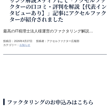
リング解説メディアにて「アクセルファ
クターの口コミ・評判を解説【代表イン
タビューあり】」記事にアクセルファク
ターが紹介されました
最高のIT税理士法人様運営のファクタリング解説メディアにて「
投稿日：
2026年4月27日
投稿者：アクセルファクター広報部
カテゴリー：
お知らせ
ファクタリングのお申込みはこちら