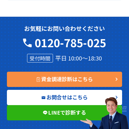
お気軽にお問い合わせください
0120-785-025
平日 10:00～18:30
受付時間
資金調達診断はこちら
お問合せはこちら
LINEで診断する