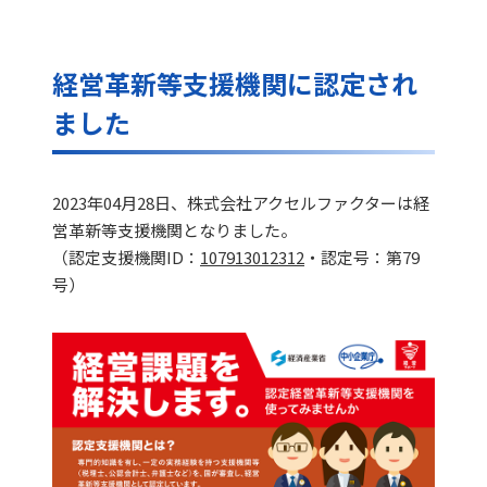
経営革新等支援機関に認定され
ました
2023年04月28日、株式会社アクセルファクターは経
営革新等支援機関となりました。
（認定支援機関ID：
107913012312
・認定号：第79
号）