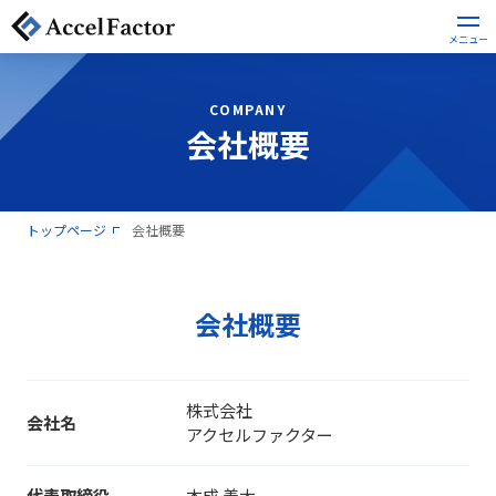
COMPANY
会社概要
トップページ
会社概要
会社概要
株式会社
会社名
アクセルファクター
代表取締役
本成 善大