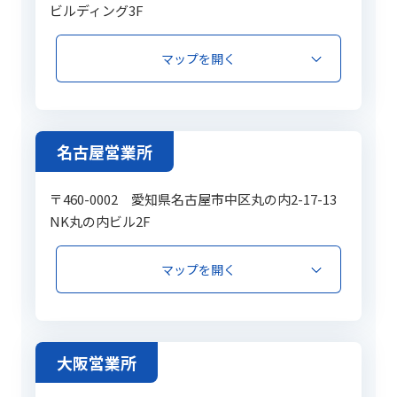
ビルディング3F
マップを開く
名古屋営業所
〒460-0002 愛知県名古屋市中区丸の内2-17-13
NK丸の内ビル2F
マップを開く
大阪営業所