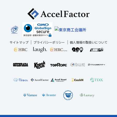
サイトマップ
プライバシーポリシー
個人情報の取扱いについて
電話で
相談する
資金調達診断は
お問い合わせ
平日 10:00
～18:30
こちら
する