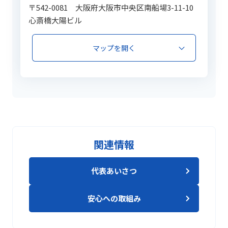
〒542-0081 大阪府大阪市中央区南船場3-11-10
心斎橋大陽ビル
マップを開く
関連情報
代表あいさつ
安心への取組み