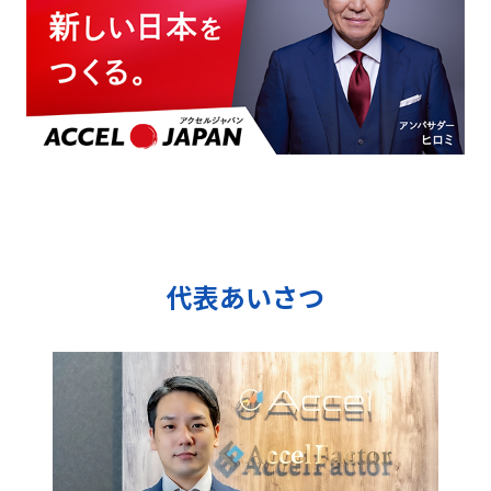
代表あいさつ