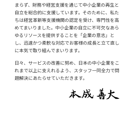
まらず、財務や経営支援を通じて中小企業の再生と
自立を総合的に支援しています。そのために、私た
ちは経営革新等支援機関の認定を受け、専門性を高
めてまいりました。中小企業の自立に不可欠なあら
ゆるリソースを提供することを「企業の意志」と
し、迅速かつ柔軟な対応でお客様の成長と立て直し
に本気で取り組んでまいります。
日々、サービスの改善に努め、日本の中小企業をこ
れまで以上に支えれるよう、スタッフ一同全力で問
題解決にあたらせていただきます。