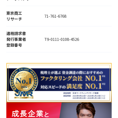
東京商工
71-761-6768
リサーチ
適格請求書
発行事業者
T9-0111-0108-4526
登録番号