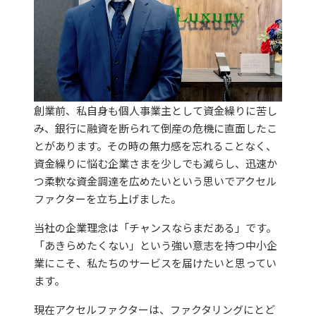
創業前、私自身も個人事業主として資金繰りに苦し
み、銀行に融資を断られて倒産の危機に直面したこ
とがあります。その時の無力感を忘れることなく、
資金繰りに悩む企業さまを少しでも減らし、迅速か
つ柔軟な資金調達を広めたいという思いでアクセル
ファクターを立ち上げました。
当社の企業理念は「チャンスならまだある」です。
「あきらめたくない」という強い意志を持つ中小企
業にこそ、私たちのサービスを届けたいと思ってい
ます。
現在アクセルファクターは、ファクタリングにとど