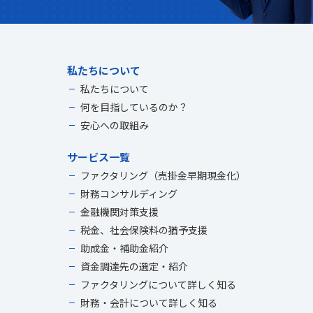
私たちについて
私たちについて
何を目指しているのか？
安心への取組み
サービス一覧
ファクタリング（売掛金早期現金化）
財務コンサルディング
金融機関対策支援
税金、社会保険料の猶予支援
助成金・補助金紹介
資金調達先の選定・紹介
ファクタリングについて詳しく知る
財務・会計について詳しく知る