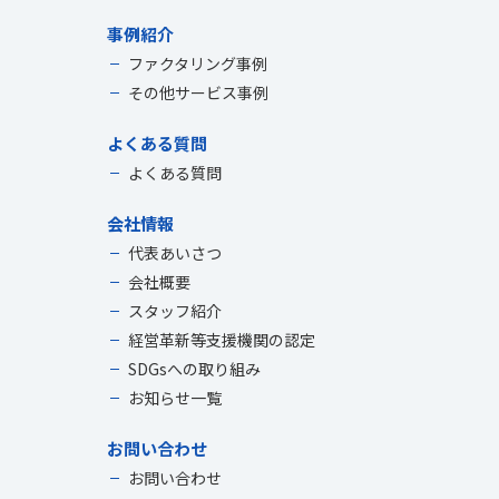
事例紹介
ファクタリング事例
その他サービス事例
よくある質問
よくある質問
会社情報
代表あいさつ
会社概要
スタッフ紹介
経営革新等支援機関の認定
SDGsへの取り組み
お知らせ一覧
お問い合わせ
お問い合わせ