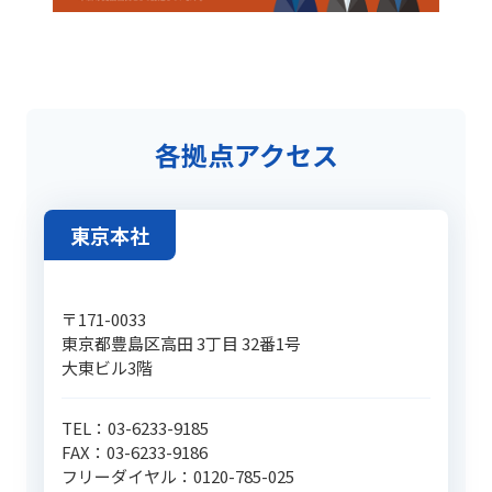
各拠点アクセス
東京本社
〒171-0033
東京都豊島区高田 3丁目 32番1号
大東ビル3階
TEL：03-6233-9185
FAX：03-6233-9186
フリーダイヤル：
0120-785-025