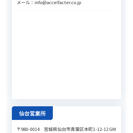
メール：info@accelfacter.co.jp
仙台営業所
〒980-0014 宮城県仙台市青葉区本町1-12-12 GM