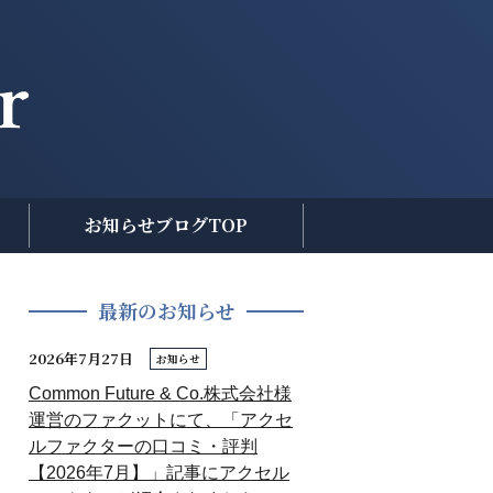
お知らせブログTOP
最新のお知らせ
2026年7月27日
お知らせ
Common Future & Co.株式会社様
運営のファクットにて、「アクセ
ルファクターの口コミ・評判
【2026年7月】」記事にアクセル