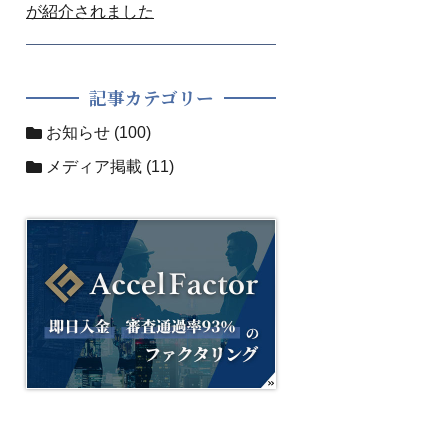
が紹介されました
記事カテゴリー
お知らせ
(100)
メディア掲載
(11)