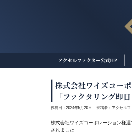
アクセルファクター
公式HP
株式会社ワイズコーポ
「ファクタリング即日
投稿日：
2024年5月20日
投稿者：アクセルフ
株式会社ワイズコーポレーション様運
されました