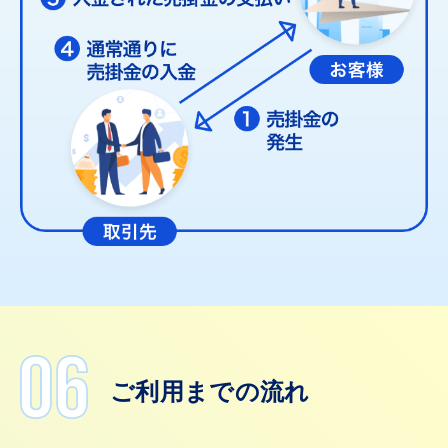
ご利用までの流れ