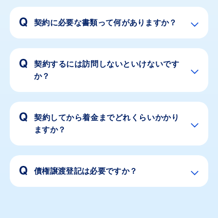
契約に必要な書類って何がありますか？
契約するには訪問しないといけないです
か？
契約してから着金までどれくらいかかり
ますか？
債権譲渡登記は必要ですか？