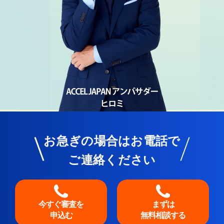
お急ぎの場合はお電話で
ご連絡ください
今すぐ審査を
まずは
申込む
無料相談する