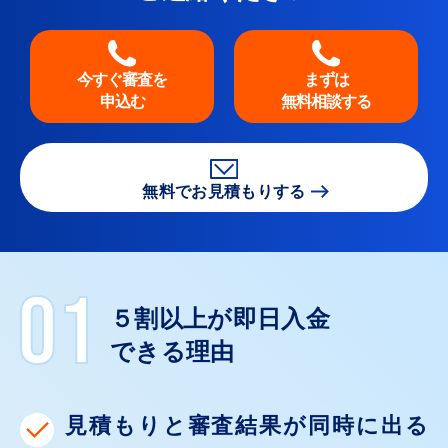
今すぐ審査を
まずは
申込む
無料相談する
無料でお見積もりする
５割以上が即日入金
できる理由
見積もりと審査結果が同時に出る