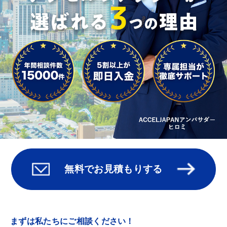
無料でお見積もりする
まずは私たちにご相談ください！