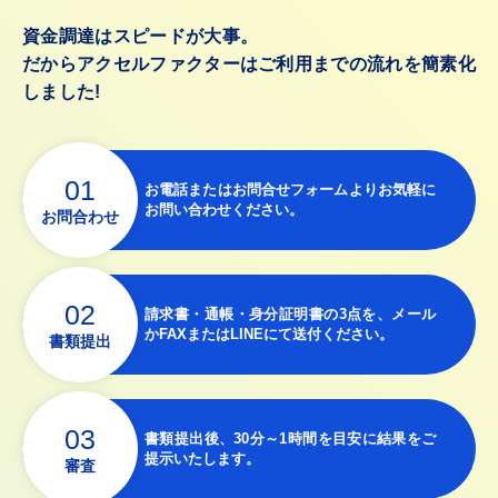
資金調達はスピードが大事。
だからアクセルファクターはご利用までの流れを簡素化
しました!
01
お電話またはお問合せフォームよりお気軽に
お問い合わせください。
お問合わせ
02
請求書・通帳・身分証明書の3点を、メール
かFAXまたはLINEにて送付ください。
書類提出
03
書類提出後、30分～1時間を目安に結果をご
提示いたします。
審査