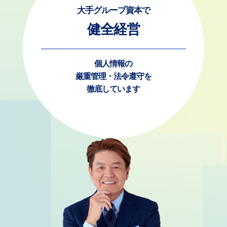
大手グループ資本で
健全経営
個人情報の
厳重管理・法令遵守を
徹底しています