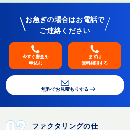
お急ぎの場合はお電話で
ご連絡ください
今すぐ審査を
まずは
申込む
無料相談する
無料でお見積もりする
ファクタリングの仕