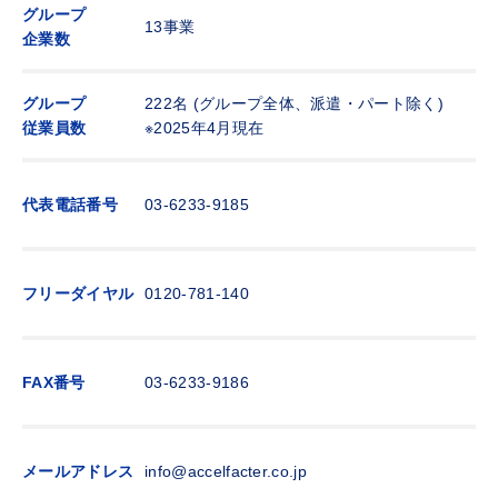
グループ
13事業
企業数
グループ
222名 (グループ全体、派遣・パート除く)
従業員数
※2025年4月現在
代表電話番号
03-6233-9185
フリーダイヤル
0120-781-140
FAX番号
03-6233-9186
メールアドレス
info@accelfacter.co.jp