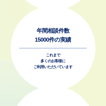
年間相談件数
15000件の実績
これまで
多くのお客様に
ご利用いただいています