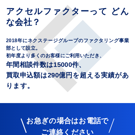
アクセルファクターって
どん
な会社？
2018年にネクステージグループのファクタリング事業
部として設立。
初年度より多くのお客様にご利用いただき、
年間相談件数は15000件、
買取申込額は290億円を超える実績があ
ります。
お急ぎの場合はお電話で
ご連絡ください