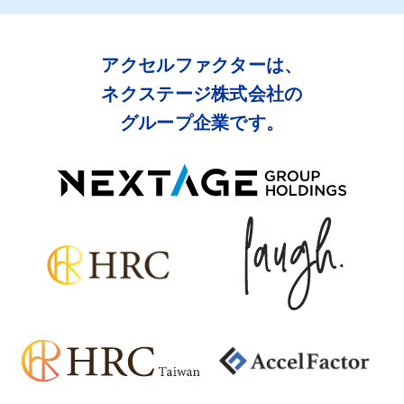
アクセルファクターは、
ネクステージ株式会社の
グループ企業です。