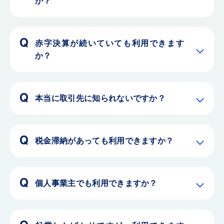
か？
赤字決算が続いていても利用できます
か？
本当に取引先に知られないですか？
税金滞納があっても利用できますか？
個人事業主でも利用できますか？