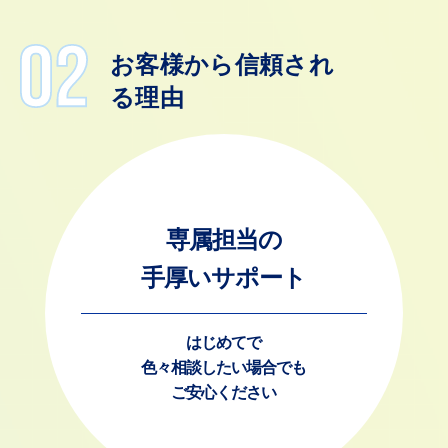
お客様から信頼され
る理由
専属担当の
手厚いサポート
はじめてで
色々相談したい場合でも
ご安心ください