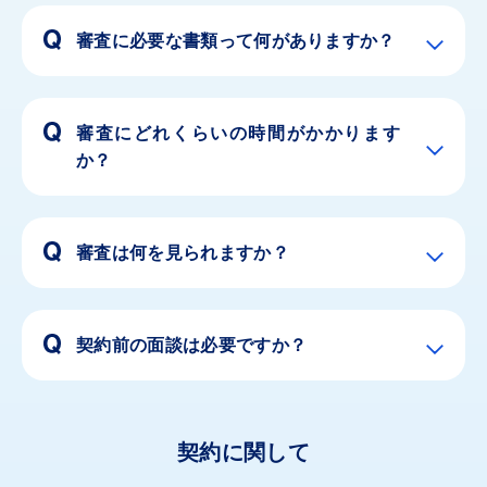
審査に必要な書類って何がありますか？
審査にどれくらいの時間がかかります
か？
審査は何を見られますか？
契約前の面談は必要ですか？
契約に関して