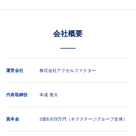
会社概要
運営会社
株式会社アクセルファクター
代表取締役
本成 善大
資本金
2億8,829万円（ネクステージグループ全体）