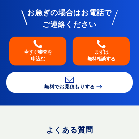
お急ぎの場合はお電話で
ご連絡ください
今すぐ審査を
まずは
申込む
無料相談する
無料でお見積もりする
よくある質問