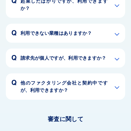
起業したばかりですが、利用できます
か？
利用できない業種はありますか？
請求先が個人ですが、利用できますか？
他のファクタリング会社と契約中です
が、利用できますか？
審査に関して