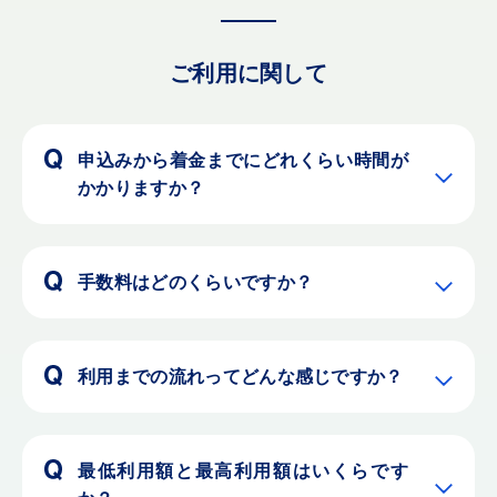
ご利用に関して
申込みから着金までにどれくらい時間が
かかりますか？
手数料はどのくらいですか？
利用までの流れってどんな感じですか？
最低利用額と最高利用額はいくらです