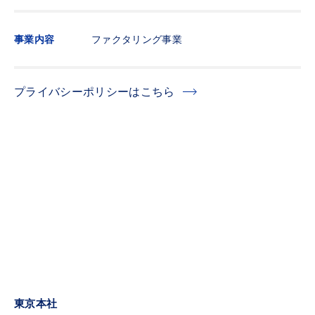
事業内容
ファクタリング事業
プライバシーポリシーはこちら
東京本社