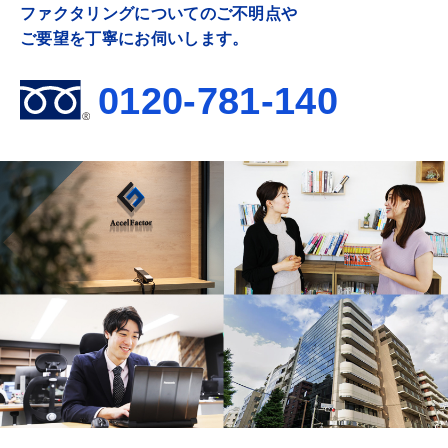
ファクタリングについてのご不明点や
ご要望を丁寧にお伺いします。
0120-781-140