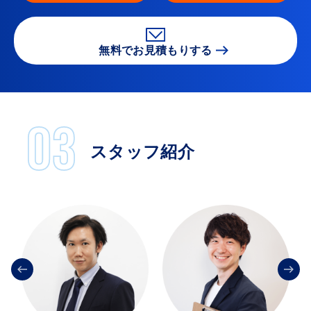
無料でお見積もりする
スタッフ紹介