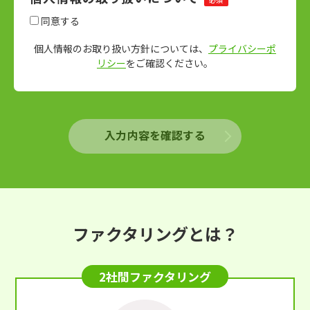
同意する
個人情報のお取り扱い方針については、
プライバシーポ
リシー
をご確認ください。
入力内容を確認する
ファクタリングとは？
2社間ファクタリング