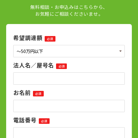
無料相談・お申込みはこちらから、
お気軽にご相談くださいませ。
希望調達額
必須
法人名／屋号名
必須
お名前
必須
電話番号
必須