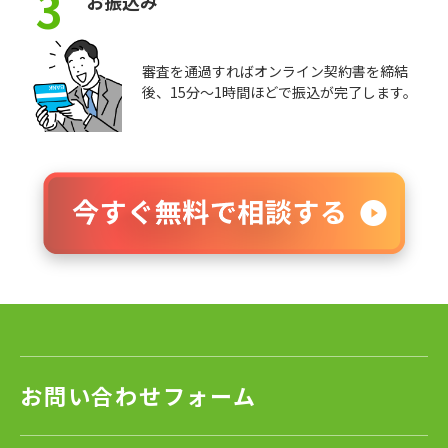
3
お振込み
審査を通過すればオンライン契約書を締結
後、15分～1時間ほどで振込が完了します。
お問い合わせフォーム