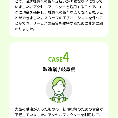
とで、派遣社員への給与⽀払いが困難な状況になって
いました。アクセルファクターを活⽤することで、す
ぐに現⾦を確保し、社員への給与を滞りなく⽀払うこ
とができました。スタッフのモチベーションを保つこ
とができ、サービスの品質を維持するために⾮常に助
かりました。
4
CASE
製造業 / 岐阜県
⼤型の受注が⼊ったものの、初期投資のための資⾦が
不⾜していました。アクセルファクターを利⽤して、