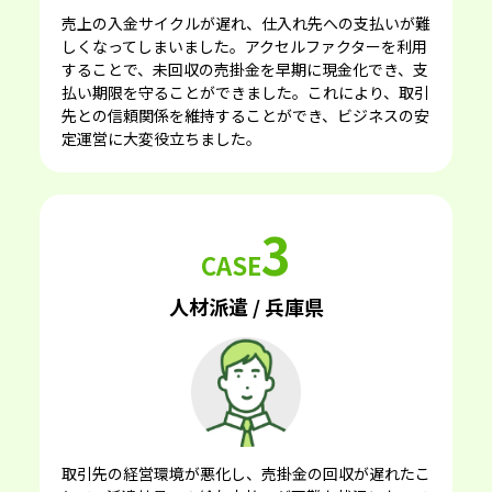
売上の⼊⾦サイクルが遅れ、仕⼊れ先への⽀払いが難
しくなってしまいました。アクセルファクターを利⽤
することで、未回収の売掛⾦を早期に現⾦化でき、⽀
払い期限を守ることができました。これにより、取引
先との信頼関係を維持することができ、ビジネスの安
定運営に⼤変役⽴ちました。
3
CASE
人材派遣 / 兵庫県
取引先の経営環境が悪化し、売掛⾦の回収が遅れたこ