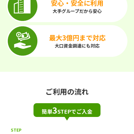
安心・安全に利用
大手グループだから安心
最大3億円まで対応
大口資金調達にも対応
ご利用の流れ
3
簡単
STEPでご入金
STEP