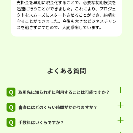
売掛⾦を早期に現⾦化することで、必要な初期投資を
迅速に⾏うことができました。これにより、プロジェ
クトをスムーズにスタートさせることができ、納期を
守ることができました。今後も⼤きなビジネスチャン
スを逃さずにすむので、⼤変感謝しています。
よくある質問
Q
取引先に知られずに利用することは可能ですか？
Q
審査にはどのくらい時間がかかりますか？
Q
手数料はいくらですか？