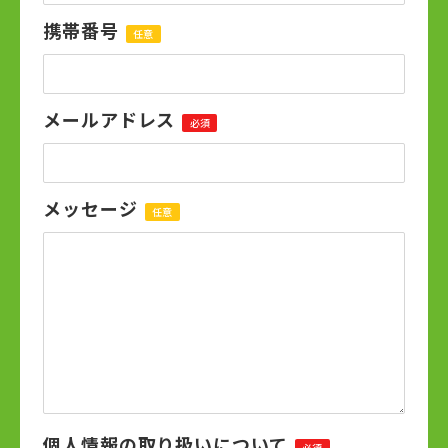
携帯番号
任意
メールアドレス
必須
メッセージ
任意
個人情報の取り扱いについて
必須