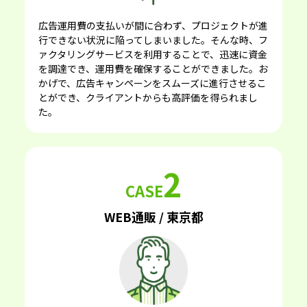
広告運⽤費の⽀払いが間に合わず、プロジェクトが進
⾏できない状況に陥ってしまいました。そんな時、フ
ァクタリングサービスを利⽤することで、迅速に資⾦
を調達でき、運⽤費を確保することができました。お
かげで、広告キャンペーンをスムーズに進⾏させるこ
とができ、クライアントからも⾼評価を得られまし
た。
2
CASE
WEB通販 / 東京都