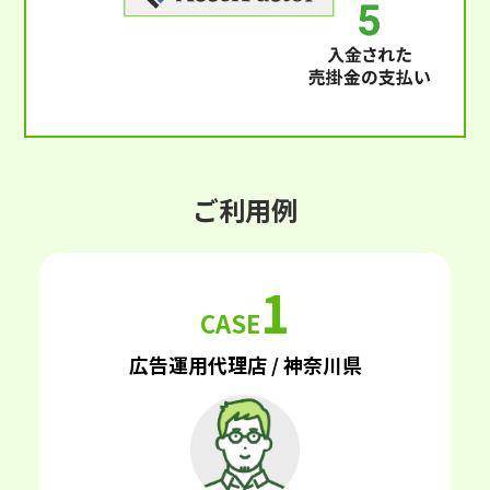
ご利用例
1
CASE
広告運用代理店 / 神奈川県