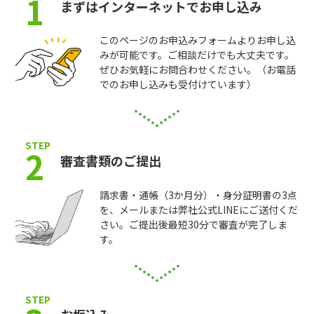
1
まずはインターネットでお申し込み
このページのお申込みフォームよりお申し込
みが可能です。ご相談だけでも大丈夫です。
ぜひお気軽にお問合わせください。（お電話
でのお申し込みも受付けています）
STEP
2
審査書類のご提出
請求書・通帳（3か月分）・身分証明書の3点
を、メールまたは弊社公式LINEにご送付くだ
さい。ご提出後最短30分で審査が完了しま
す。
STEP