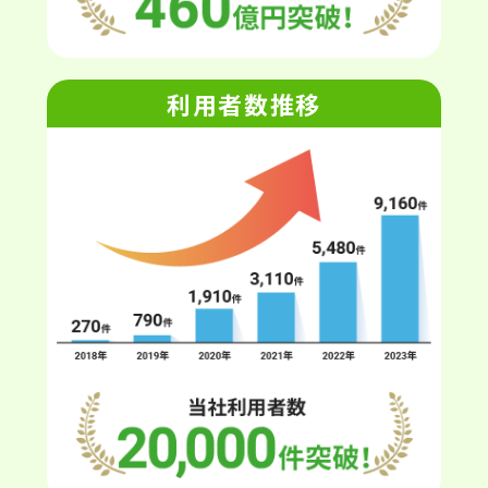
利用者数推移