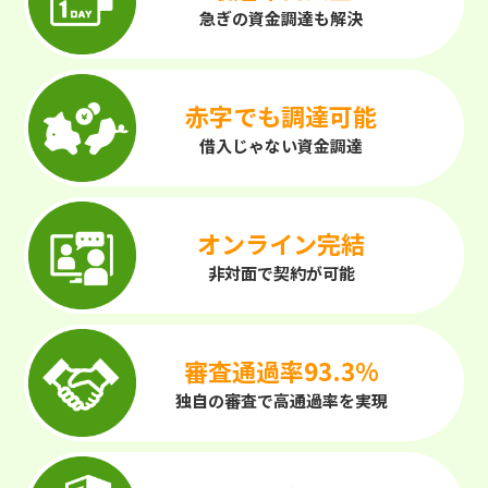
急ぎの資金調達も解決
赤字でも調達可能
借入じゃない資金調達
オンライン完結
非対面で契約が可能
審査通過率93.3%
独自の審査で高通過率を実現