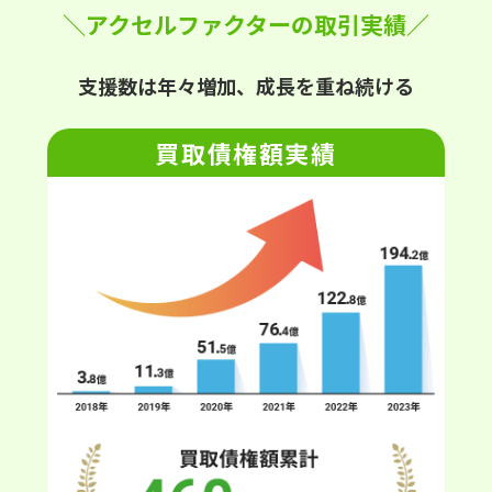
＼アクセルファクターの取引実績／
支援数は年々増加、成長を重ね続ける
買取債権額実績