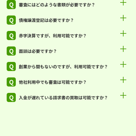
Q
審査にはどのような書類が必要ですか？
Q
債権譲渡登記は必要ですか？
Q
赤字決算ですが、利用可能ですか？
Q
面談は必要ですか？
Q
創業から間もないのですが、利用可能ですか？
Q
他社利用中でも審査は可能ですか？
Q
入金が遅れている請求書の買取は可能ですか？