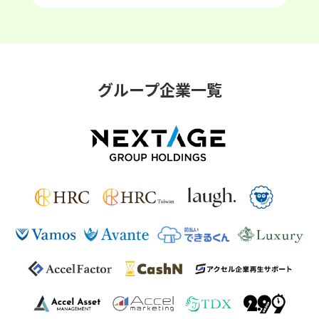
グループ企業一覧