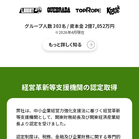
グループ人数 303名 / 資本金 2億7,052万円
※2026年4月現在
経営革新等支援機関の認定取得
弊社は、中小企業経営力強化支援法に基づく経営革新
等支援機関として、関東財務局長及び関東経済産業局
長より認定を受けました。
認定制度は、税務、金融及び企業財務に関する専門的