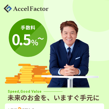
Speed,Good Value
未来のお金を、いますぐ手元に