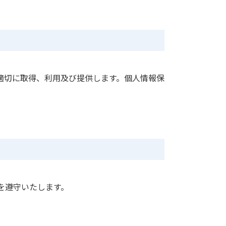
適切に取得、利用及び提供します。個人情報保
を遵守いたします。