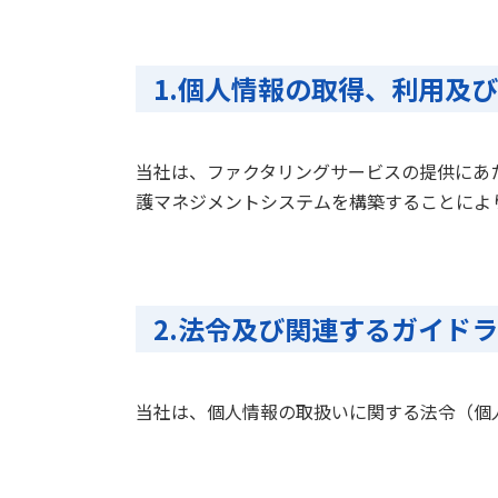
1.個人情報の取得、利用及
当社は、ファクタリングサービスの提供にあ
護マネジメントシステムを構築することによ
2.法令及び関連するガイド
当社は、個人情報の取扱いに関する法令（個