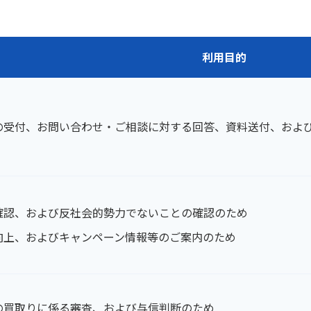
利用目的
の受付、お問い合わせ・ご相談に対する回答、資料送付、およ
確認、および反社会的勢力でないことの確認のため
向上、およびキャンペーン情報等のご案内のため
の買取りに係る審査、および与信判断のため