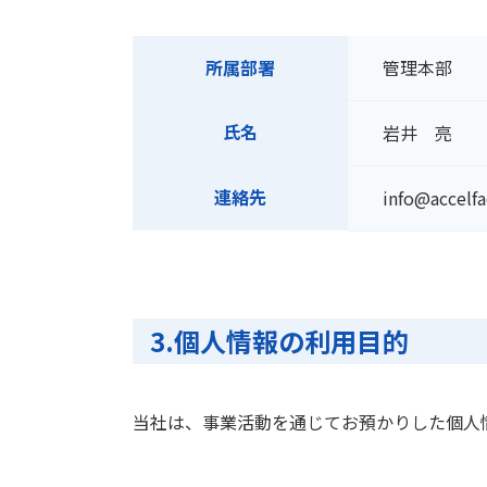
所属部署
管理本部
氏名
岩井 亮
連絡先
info@accelfa
3.個人情報の利用目的
当社は、事業活動を通じてお預かりした個人