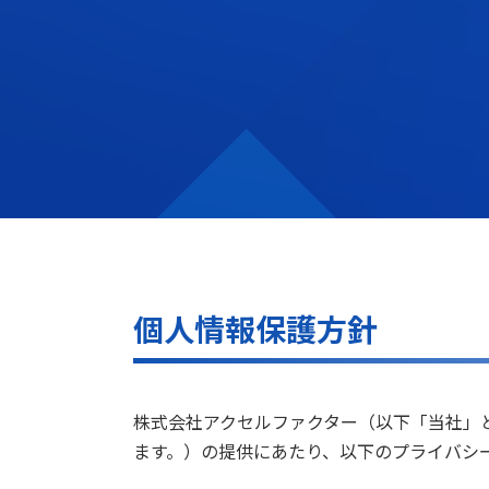
個人情報保護方針
株式会社アクセルファクター（以下「当社」
ます。）の提供にあたり、以下のプライバシ