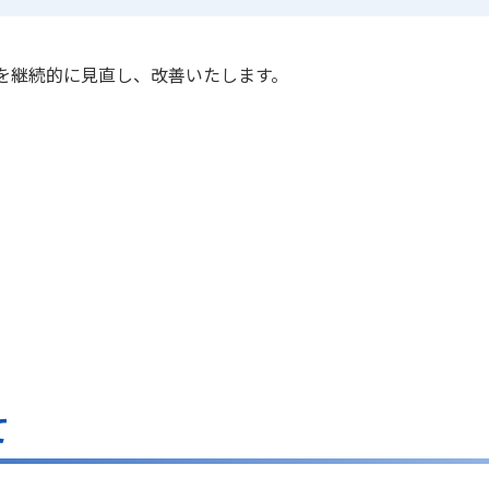
を継続的に見直し、改善いたします。
て