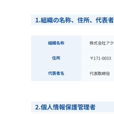
1.組織の名称、住所、代表
組織名称
株式会社アク
住所
〒171-00
代表者名
代表取締役 
2.個人情報保護管理者