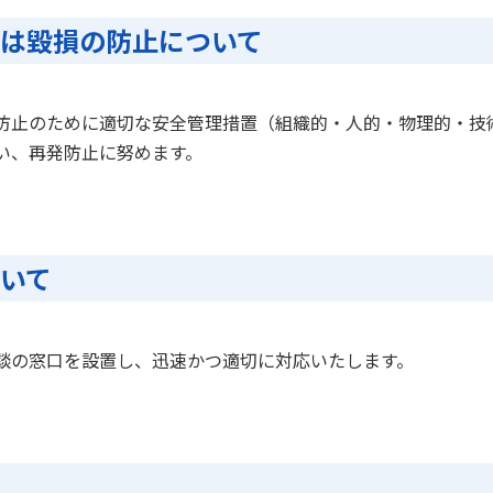
又は毀損の防止について
防止のために適切な安全管理措置（組織的・人的・物理的・技
い、再発防止に努めます。
ついて
談の窓口を設置し、迅速かつ適切に対応いたします。