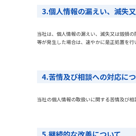
3.個人情報の漏えい、滅失
当社は、個人情報の漏えい、滅失又は毀損の
等が発生した場合は、速やかに是正処置を行
4.苦情及び相談への対応に
当社の個人情報の取扱いに関する苦情及び相
5.継続的な改善について