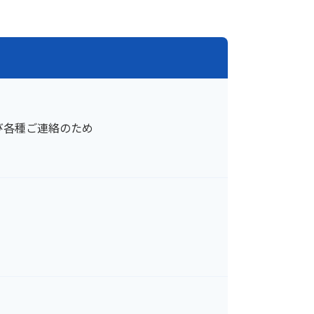
び各種ご連絡のため