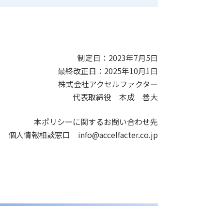
制定日：2023年7月5日
最終改正日：2025年10月1日
株式会社アクセルファクター
代表取締役 本成 善大
本ポリシーに関するお問い合わせ先
個人情報相談窓口 info@accelfacter.co.jp