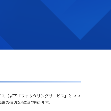
ビス（以下「ファクタリングサービス」といい
情報の適切な保護に努めます。