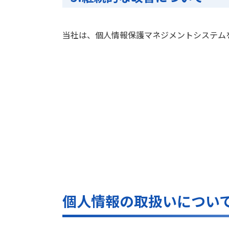
当社は、個人情報保護マネジメントシステム
個人情報の取扱いについ