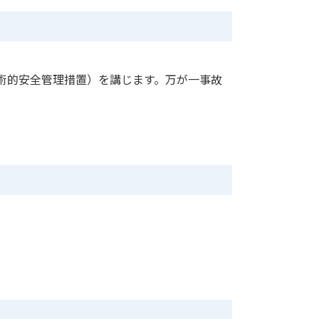
術的安全管理措置）を講じます。万が一事故