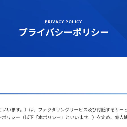
PRIVACY POLICY
プライバシーポリシー
といいます。）は、ファクタリングサービス及び付随するサー
ーポリシー（以下「本ポリシー」といいます。）を定め、個人